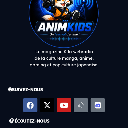
Le magazine & la webradio
de la culture manga, anime,
gaming et pop culture japonaise.
🌐 SUIVEZ-NOUS
🎧 ÉCOUTEZ-NOUS