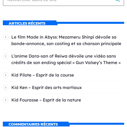
ARTICLES RÉCENTS
Le film Made in Abyss: Mezameru Shinpi dévoile sa
bande-annonce, son casting et sa chanson principale
L’anime Dara-san of Reiwa dévoile une vidéo sans
crédits de son ending spécial « Gun Valsey’s Theme »
Kid Pilote – Esprit de la course
Kid Ken – Esprit des arts martiaux
Kid Fourasse – Esprit de la nature
COMMENTAIRES RÉCENTS