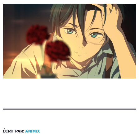
ÉCRIT PAR:
ANIMIX