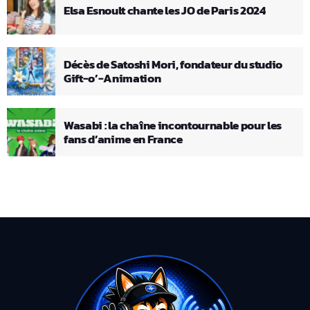
Elsa Esnoult chante les JO de Paris 2024
Décès de Satoshi Mori, fondateur du studio
Gift-o’-Animation
Wasabi : la chaîne incontournable pour les
fans d’anime en France