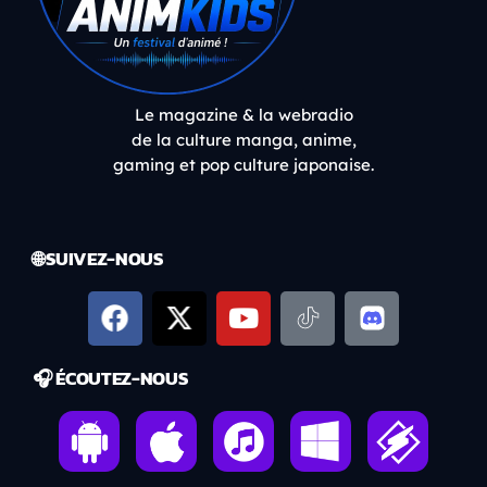
Le magazine & la webradio
de la culture manga, anime,
gaming et pop culture japonaise.
🌐 SUIVEZ-NOUS
🎧 ÉCOUTEZ-NOUS