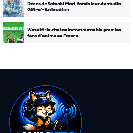
Décès de Satoshi Mori, fondateur du studio
Gift-o’-Animation
Wasabi : la chaîne incontournable pour les
fans d’anime en France