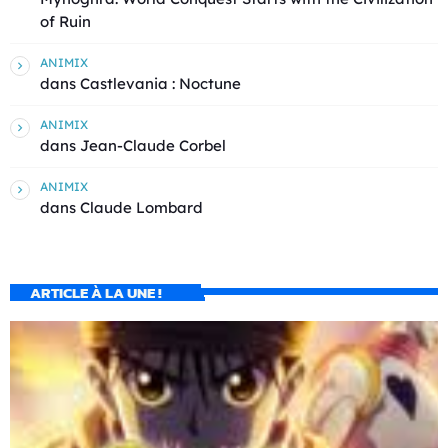
of Ruin
ANIMIX
dans
Castlevania : Noctune
ANIMIX
dans
Jean-Claude Corbel
ANIMIX
dans
Claude Lombard
ARTICLE À LA UNE !