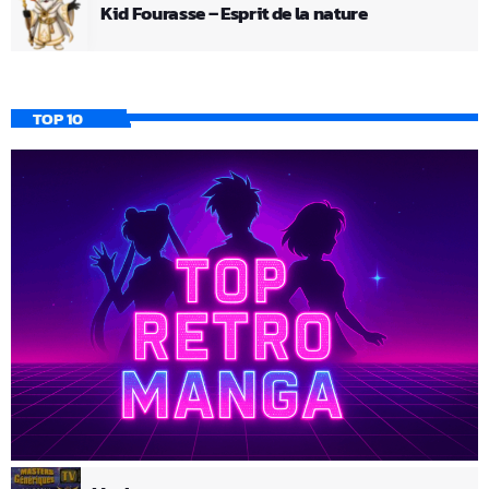
Kid Fourasse – Esprit de la nature
TOP 10