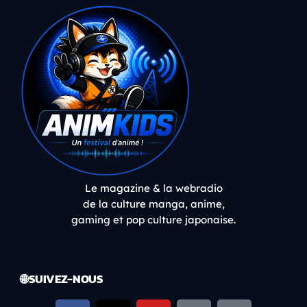
Le magazine & la webradio
de la culture manga, anime,
gaming et pop culture japonaise.
🌐 SUIVEZ-NOUS