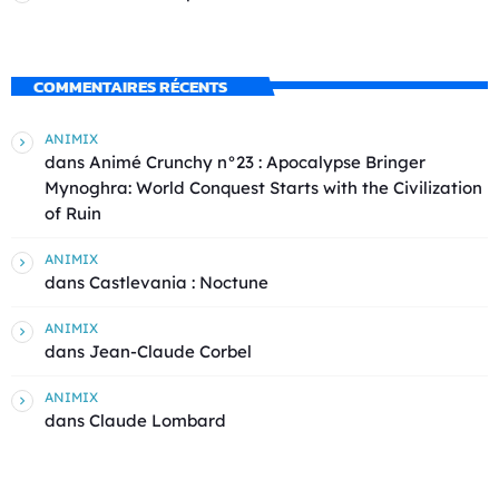
COMMENTAIRES RÉCENTS
ANIMIX
dans
Animé Crunchy n°23 : Apocalypse Bringer
Mynoghra: World Conquest Starts with the Civilization
of Ruin
ANIMIX
dans
Castlevania : Noctune
ANIMIX
dans
Jean-Claude Corbel
ANIMIX
dans
Claude Lombard