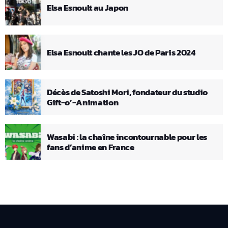
Elsa Esnoult au Japon
Elsa Esnoult chante les JO de Paris 2024
Décès de Satoshi Mori, fondateur du studio
Gift-o’-Animation
Wasabi : la chaîne incontournable pour les
fans d’anime en France