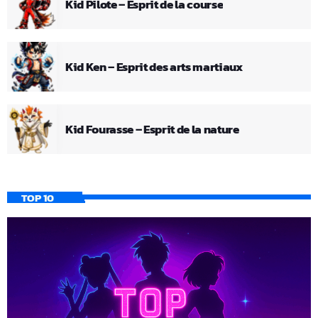
Kid Pilote – Esprit de la course
Kid Ken – Esprit des arts martiaux
Kid Fourasse – Esprit de la nature
TOP 10