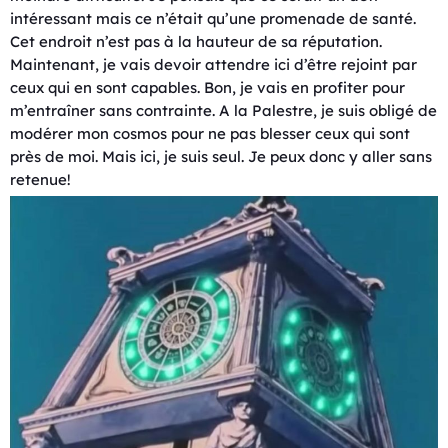
intéressant mais ce n’était qu’une promenade de santé.
Cet endroit n’est pas à la hauteur de sa réputation.
Maintenant, je vais devoir attendre ici d’être rejoint par
ceux qui en sont capables. Bon, je vais en profiter pour
m’entraîner sans contrainte. A la Palestre, je suis obligé de
modérer mon cosmos pour ne pas blesser ceux qui sont
près de moi. Mais ici, je suis seul. Je peux donc y aller sans
retenue!