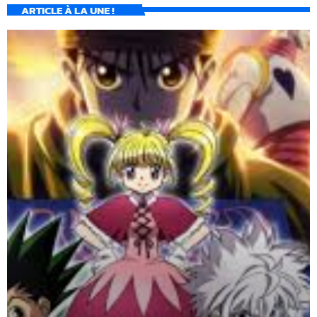
ARTICLE À LA UNE !