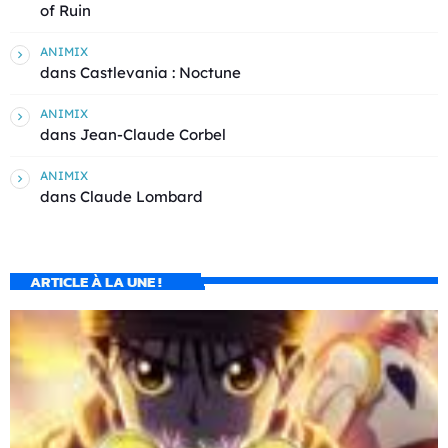
of Ruin
ANIMIX
dans
Castlevania : Noctune
ANIMIX
dans
Jean-Claude Corbel
ANIMIX
dans
Claude Lombard
ARTICLE À LA UNE !