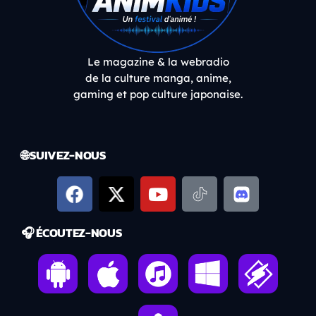
Le magazine & la webradio
de la culture manga, anime,
gaming et pop culture japonaise.
🌐 SUIVEZ-NOUS
🎧 ÉCOUTEZ-NOUS