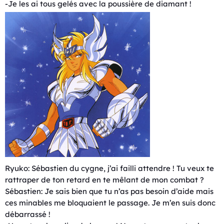
-Je les ai tous gelés avec la poussière de diamant !
Ryuko: Sébastien du cygne, j’ai failli attendre ! Tu veux te
rattraper de ton retard en te mêlant de mon combat ?
Sébastien: Je sais bien que tu n’as pas besoin d’aide mais
ces minables me bloquaient le passage. Je m’en suis donc
débarrassé !