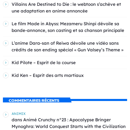
Villains Are Destined to Die : le webtoon s’achève et
une adaptation en anime annoncée
Le film Made in Abyss: Mezameru Shinpi dévoile sa
bande-annonce, son casting et sa chanson principale
L’anime Dara-san of Reiwa dévoile une vidéo sans
crédits de son ending spécial « Gun Valsey’s Theme »
Kid Pilote – Esprit de la course
Kid Ken – Esprit des arts martiaux
COMMENTAIRES RÉCENTS
ANIMIX
dans
Animé Crunchy n°23 : Apocalypse Bringer
Mynoghra: World Conquest Starts with the Civilization