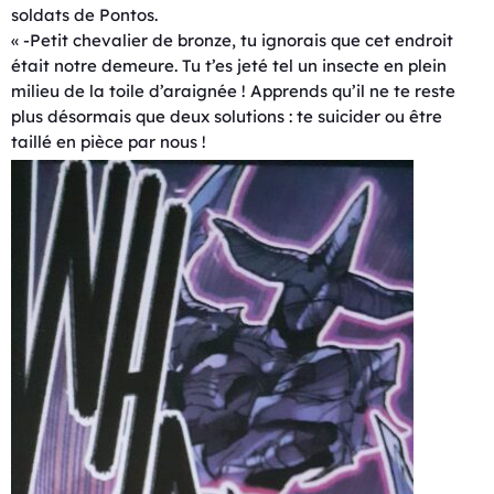
soldats de Pontos.
« -Petit chevalier de bronze, tu ignorais que cet endroit
était notre demeure. Tu t’es jeté tel un insecte en plein
milieu de la toile d’araignée ! Apprends qu’il ne te reste
plus désormais que deux solutions : te suicider ou être
taillé en pièce par nous !