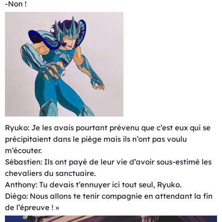
-Non !
Ryuko: Je les avais pourtant prévenu que c’est eux qui se
précipitaient dans le piège mais ils n’ont pas voulu
m’écouter.
Sébastien: Ils ont payé de leur vie d’avoir sous-estimé les
chevaliers du sanctuaire.
Anthony: Tu devais t’ennuyer ici tout seul, Ryuko.
Diégo: Nous allons te tenir compagnie en attendant la fin
de l’épreuve ! »