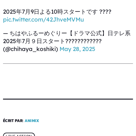
2025年7月9日よる10時スタートです ????
pic.twitter.com/42JhveMVMu
— ちはやふるーめぐりー【ドラマ公式】日テレ系
2025年7月９日スタート????????????
(@chihaya_koshiki)
May 28, 2025
ÉCRIT PAR:
ANIMIX