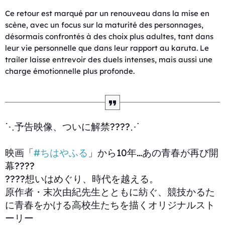
Ce retour est marqué par un renouveau dans la mise en
scène, avec un focus sur la maturité des personnages,
désormais confrontés à des choix plus adultes, tant dans
leur vie personnelle que dans leur rapport au karuta. Le
trailer laisse entrevoir des duels intenses, mais aussi une
charge émotionnelle plus profonde.
⋱予告映像、ついに解禁????⋰
映画「
#ちはやふる
」から10年…あの青春が再び開
幕????
????想いはめぐり、時代を越える。
原作者・末次由紀先生とともに紡ぐ、競技かるた
に青春をかける高校生たちを描くオリジナルスト
ーリー