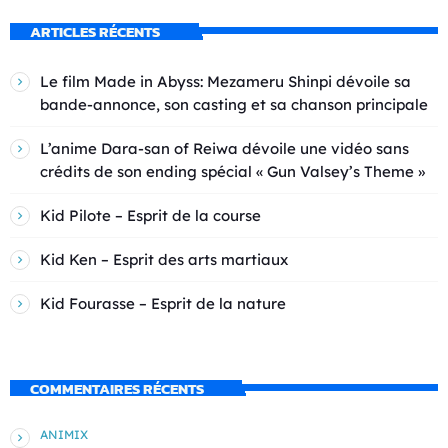
ARTICLES RÉCENTS
Le film Made in Abyss: Mezameru Shinpi dévoile sa
bande-annonce, son casting et sa chanson principale
L’anime Dara-san of Reiwa dévoile une vidéo sans
crédits de son ending spécial « Gun Valsey’s Theme »
Kid Pilote – Esprit de la course
Kid Ken – Esprit des arts martiaux
Kid Fourasse – Esprit de la nature
COMMENTAIRES RÉCENTS
ANIMIX