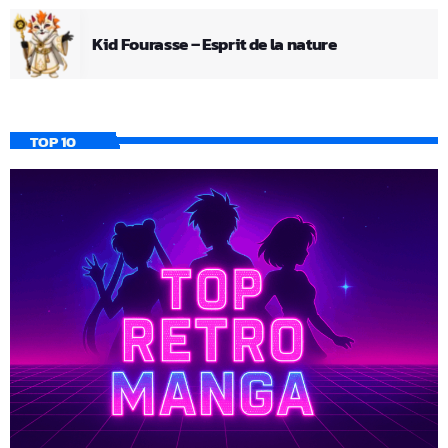
Kid Fourasse – Esprit de la nature
TOP 10