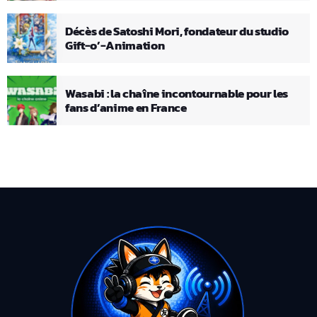
Décès de Satoshi Mori, fondateur du studio
Gift-o’-Animation
Wasabi : la chaîne incontournable pour les
fans d’anime en France