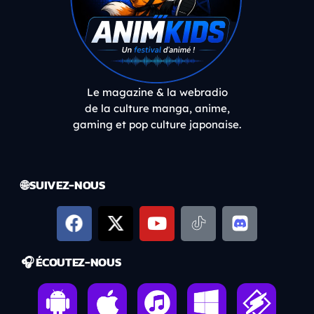
Le magazine & la webradio
de la culture manga, anime,
gaming et pop culture japonaise.
🌐 SUIVEZ-NOUS
🎧 ÉCOUTEZ-NOUS