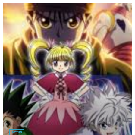
ACTUS