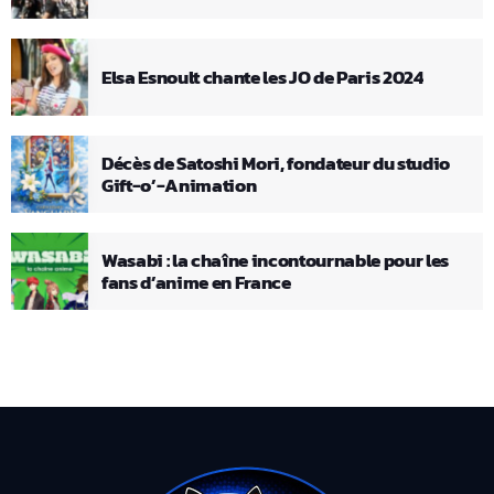
Elsa Esnoult chante les JO de Paris 2024
Décès de Satoshi Mori, fondateur du studio
Gift-o’-Animation
Wasabi : la chaîne incontournable pour les
fans d’anime en France