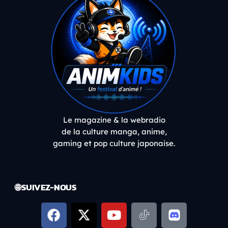
Le magazine & la webradio
de la culture manga, anime,
gaming et pop culture japonaise.
🌐 SUIVEZ-NOUS