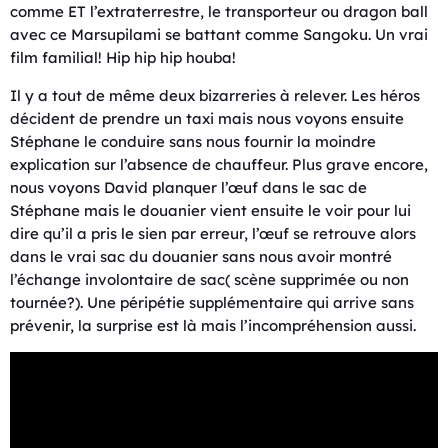
comme ET l’extraterrestre, le transporteur ou dragon ball
avec ce Marsupilami se battant comme Sangoku. Un vrai
film familial! Hip hip hip houba!
Il y a tout de même deux bizarreries à relever. Les héros
décident de prendre un taxi mais nous voyons ensuite
Stéphane le conduire sans nous fournir la moindre
explication sur l’absence de chauffeur. Plus grave encore,
nous voyons David planquer l’œuf dans le sac de
Stéphane mais le douanier vient ensuite le voir pour lui
dire qu’il a pris le sien par erreur, l’œuf se retrouve alors
dans le vrai sac du douanier sans nous avoir montré
l’échange involontaire de sac( scène supprimée ou non
tournée?). Une péripétie supplémentaire qui arrive sans
prévenir, la surprise est là mais l’incompréhension aussi.