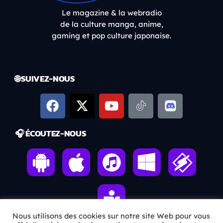
Le magazine & la webradio
de la culture manga, anime,
gaming et pop culture japonaise.
🌐 SUIVEZ-NOUS
🎧 ÉCOUTEZ-NOUS
Nous utilisons des cookies sur notre site Web pour vous