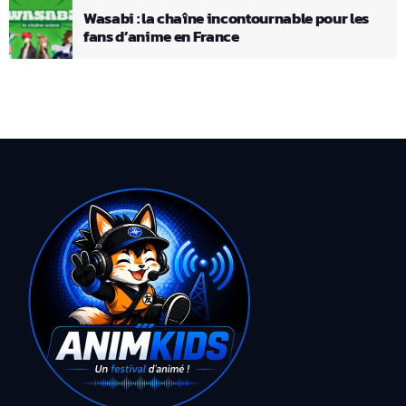
Wasabi : la chaîne incontournable pour les
fans d’anime en France