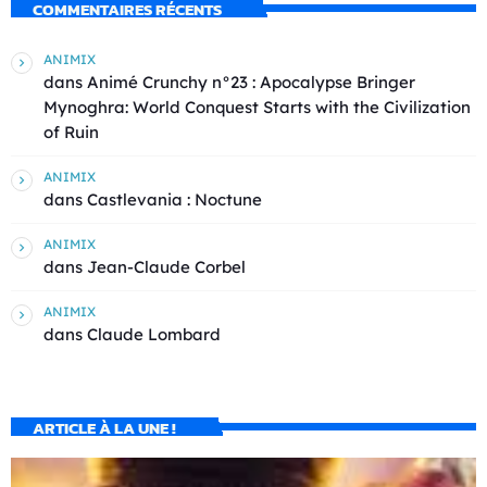
COMMENTAIRES RÉCENTS
ANIMIX
dans
Animé Crunchy n°23 : Apocalypse Bringer
Mynoghra: World Conquest Starts with the Civilization
of Ruin
ANIMIX
dans
Castlevania : Noctune
ANIMIX
dans
Jean-Claude Corbel
ANIMIX
dans
Claude Lombard
ARTICLE À LA UNE !