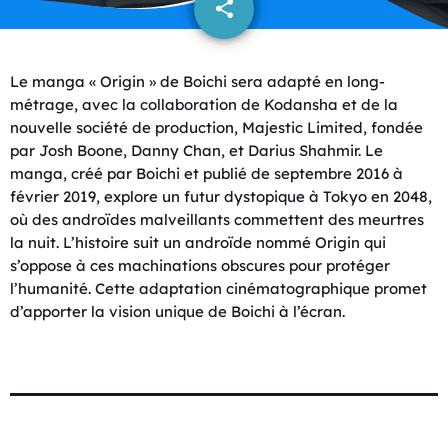
share
email
Le manga « Origin » de Boichi sera adapté en long-
métrage, avec la collaboration de Kodansha et de la
nouvelle société de production, Majestic Limited, fondée
par Josh Boone, Danny Chan, et Darius Shahmir. Le
manga, créé par Boichi et publié de septembre 2016 à
février 2019, explore un futur dystopique à Tokyo en 2048,
où des androïdes malveillants commettent des meurtres
la nuit. L’histoire suit un androïde nommé Origin qui
s’oppose à ces machinations obscures pour protéger
l’humanité. Cette adaptation cinématographique promet
d’apporter la vision unique de Boichi à l’écran.