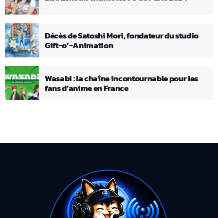
Décès de Satoshi Mori, fondateur du studio
Gift-o’-Animation
Wasabi : la chaîne incontournable pour les
fans d’anime en France