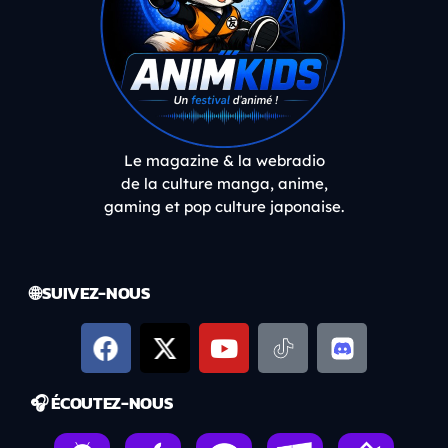
Le magazine & la webradio
de la culture manga, anime,
gaming et pop culture japonaise.
🌐 SUIVEZ-NOUS
🎧 ÉCOUTEZ-NOUS