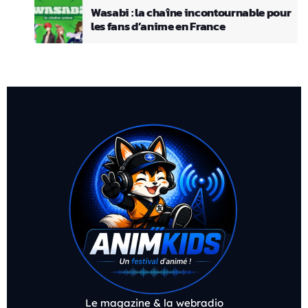
Wasabi : la chaîne incontournable pour
les fans d’anime en France
Le magazine & la webradio