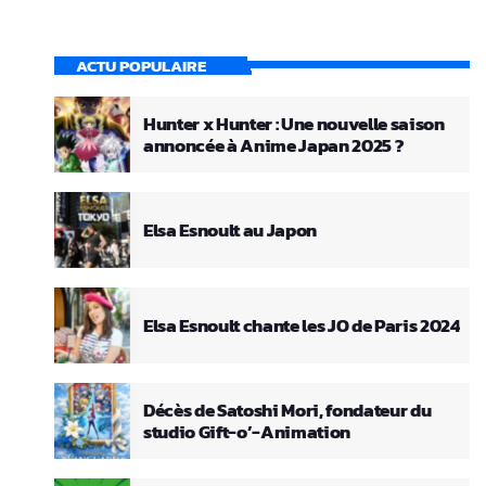
ACTU POPULAIRE
Hunter x Hunter : Une nouvelle saison
annoncée à Anime Japan 2025 ?
Elsa Esnoult au Japon
Elsa Esnoult chante les JO de Paris 2024
Décès de Satoshi Mori, fondateur du
studio Gift-o’-Animation