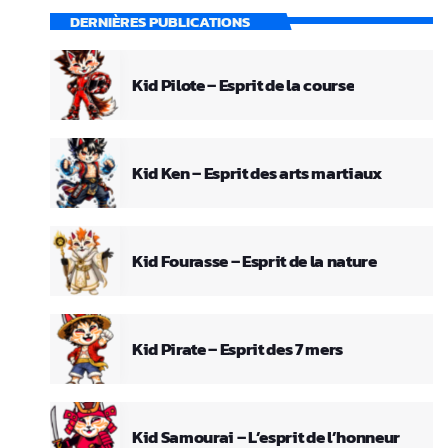
DERNIÈRES PUBLICATIONS
Kid Pilote – Esprit de la course
Kid Ken – Esprit des arts martiaux
Kid Fourasse – Esprit de la nature
Kid Pirate – Esprit des 7 mers
Kid Samourai – L’esprit de l’honneur