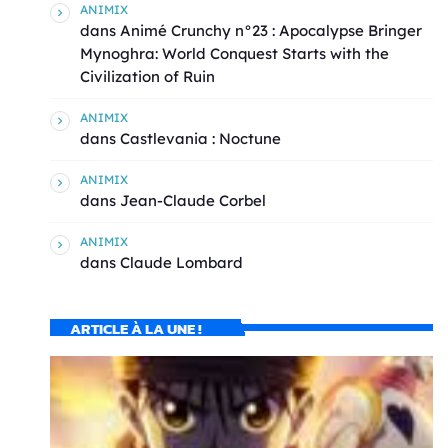
ANIMIX
dans
Animé Crunchy n°23 : Apocalypse Bringer
Mynoghra: World Conquest Starts with the
Civilization of Ruin
ANIMIX
dans
Castlevania : Noctune
ANIMIX
dans
Jean-Claude Corbel
ANIMIX
dans
Claude Lombard
ARTICLE À LA UNE !