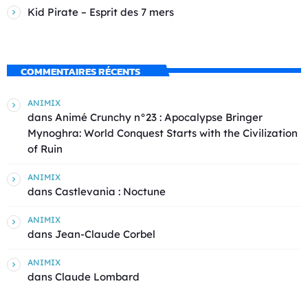
Kid Pirate – Esprit des 7 mers
COMMENTAIRES RÉCENTS
ANIMIX
dans
Animé Crunchy n°23 : Apocalypse Bringer
Mynoghra: World Conquest Starts with the Civilization
of Ruin
ANIMIX
dans
Castlevania : Noctune
ANIMIX
dans
Jean-Claude Corbel
ANIMIX
dans
Claude Lombard