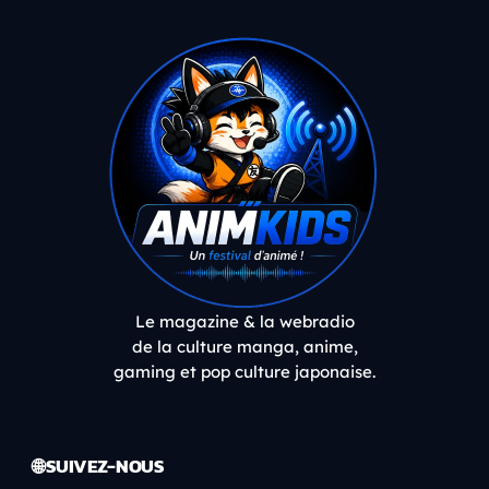
Le magazine & la webradio
de la culture manga, anime,
gaming et pop culture japonaise.
🌐 SUIVEZ-NOUS