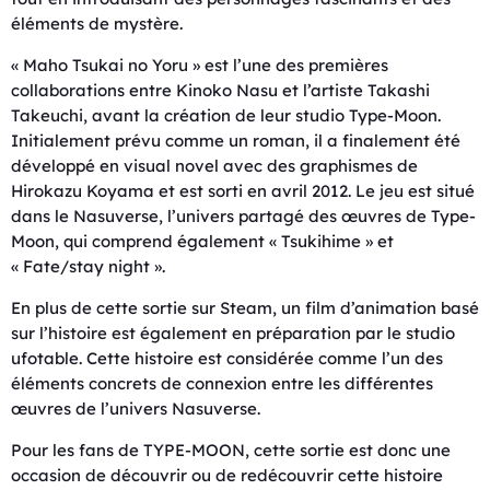
éléments de mystère.
« Maho Tsukai no Yoru » est l’une des premières
collaborations entre Kinoko Nasu et l’artiste Takashi
Takeuchi, avant la création de leur studio Type-Moon.
Initialement prévu comme un roman, il a finalement été
développé en visual novel avec des graphismes de
Hirokazu Koyama et est sorti en avril 2012. Le jeu est situé
dans le Nasuverse, l’univers partagé des œuvres de Type-
Moon, qui comprend également « Tsukihime » et
« Fate/stay night ».
En plus de cette sortie sur Steam, un film d’animation basé
sur l’histoire est également en préparation par le studio
ufotable. Cette histoire est considérée comme l’un des
éléments concrets de connexion entre les différentes
œuvres de l’univers Nasuverse.
Pour les fans de TYPE-MOON, cette sortie est donc une
occasion de découvrir ou de redécouvrir cette histoire