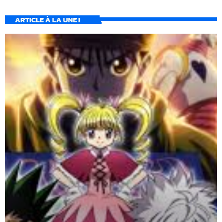
ARTICLE À LA UNE !