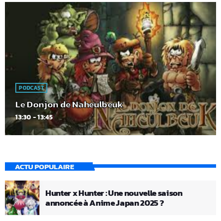
PODCAST
Le Donjon de Naheulbeuk
13:30 - 13:45
ACTU POPULAIRE
Hunter x Hunter : Une nouvelle saison
annoncée à Anime Japan 2025 ?