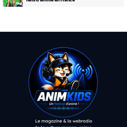
Le magazine & la webradio