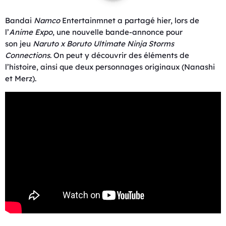
Bandai
Namco
Entertainmnet a partagé hier, lors de
l’
Anime Expo
, une nouvelle bande-annonce pour
son jeu
Naruto
x
Boruto
Ultimate Ninja Storms
Connections
. On peut y découvrir des éléments de
l’histoire, ainsi que deux personnages originaux (Nanashi
et Merz).