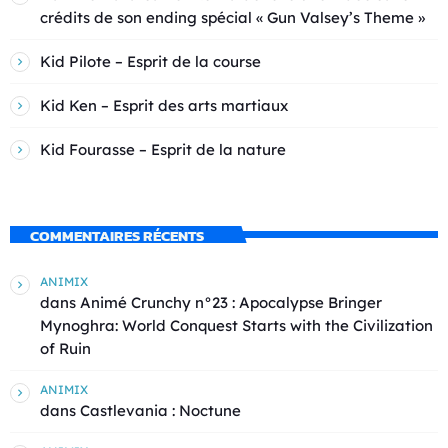
crédits de son ending spécial « Gun Valsey’s Theme »
Kid Pilote – Esprit de la course
Kid Ken – Esprit des arts martiaux
Kid Fourasse – Esprit de la nature
COMMENTAIRES RÉCENTS
ANIMIX
dans
Animé Crunchy n°23 : Apocalypse Bringer
Mynoghra: World Conquest Starts with the Civilization
of Ruin
ANIMIX
dans
Castlevania : Noctune