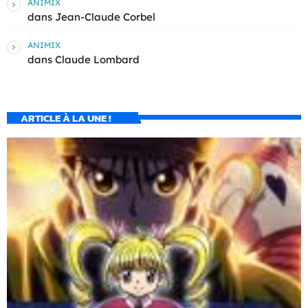
ANIMIX
dans
Jean-Claude Corbel
ANIMIX
dans
Claude Lombard
ARTICLE À LA UNE !