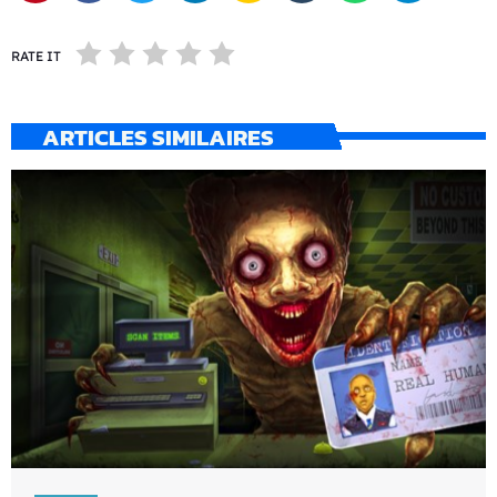
RATE IT
ARTICLES SIMILAIRES