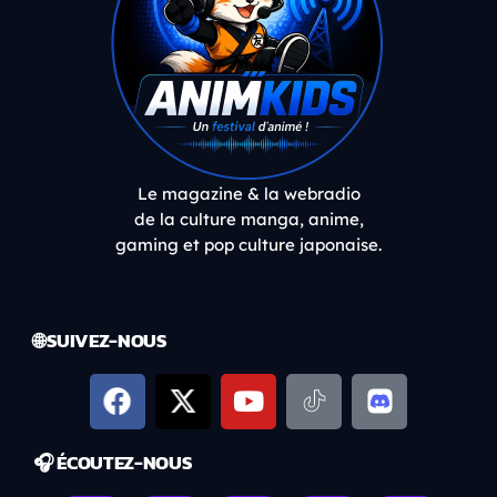
Le magazine & la webradio
de la culture manga, anime,
gaming et pop culture japonaise.
🌐 SUIVEZ-NOUS
🎧 ÉCOUTEZ-NOUS