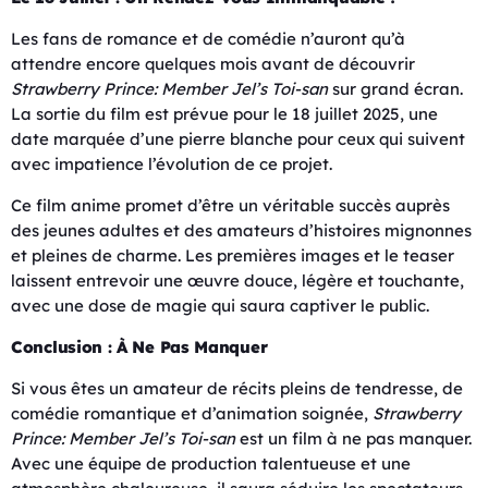
Les fans de romance et de comédie n’auront qu’à
attendre encore quelques mois avant de découvrir
Strawberry Prince: Member Jel’s Toi-san
sur grand écran.
La sortie du film est prévue pour le 18 juillet 2025, une
date marquée d’une pierre blanche pour ceux qui suivent
avec impatience l’évolution de ce projet.
Ce film anime promet d’être un véritable succès auprès
des jeunes adultes et des amateurs d’histoires mignonnes
et pleines de charme. Les premières images et le teaser
laissent entrevoir une œuvre douce, légère et touchante,
avec une dose de magie qui saura captiver le public.
Conclusion : À Ne Pas Manquer
Si vous êtes un amateur de récits pleins de tendresse, de
comédie romantique et d’animation soignée,
Strawberry
Prince: Member Jel’s Toi-san
est un film à ne pas manquer.
Avec une équipe de production talentueuse et une