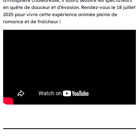
atmosphère chaleureuse, il saura séduire les spectateurs
en quête de douceur et d’évasion. Rendez-vous le 18 juillet
2025 pour vivre cette expérience animée pleine de
romance et de fraîcheur !