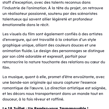
staff d’exception, avec des talents reconnus dans
l’industrie de l’animation. À la tête du projet, on retrouve
un réalisateur passionné, soutenu par des scénaristes
talentueux qui savent allier légèreté et profondeur
émotionnelle dans le récit.
Les visuels du film sont également confiés à des artistes
d’envergure, qui ont travaillé à la création d’un style
graphique unique, alliant des couleurs douces et une
animation fluide. Le design des personnages se distingue
par son côté adorable et expressif, parfait pour
retranscrire la nature touchante des relations au cœur du
film.
La musique, quant à elle, promet d’être envoûtante, avec
une bande-son originale qui saura capturer l’essence
romantique de l’œuvre. La direction artistique est soignée,
et les décors nous transporteront dans un monde tout en
douceur, à la fois rêveur et raffiné.
Le 18 Juillet : Un Rendez-vous Immanquable !