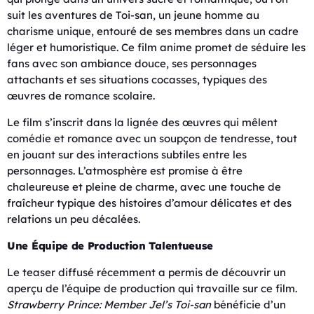
suit les aventures de Toi-san, un jeune homme au
charisme unique, entouré de ses membres dans un cadre
léger et humoristique. Ce film anime promet de séduire les
fans avec son ambiance douce, ses personnages
attachants et ses situations cocasses, typiques des
œuvres de romance scolaire.
Le film s’inscrit dans la lignée des œuvres qui mêlent
comédie et romance avec un soupçon de tendresse, tout
en jouant sur des interactions subtiles entre les
personnages. L’atmosphère est promise à être
chaleureuse et pleine de charme, avec une touche de
fraîcheur typique des histoires d’amour délicates et des
relations un peu décalées.
Une Équipe de Production Talentueuse
Le teaser diffusé récemment a permis de découvrir un
aperçu de l’équipe de production qui travaille sur ce film.
Strawberry Prince: Member Jel’s Toi-san
bénéficie d’un