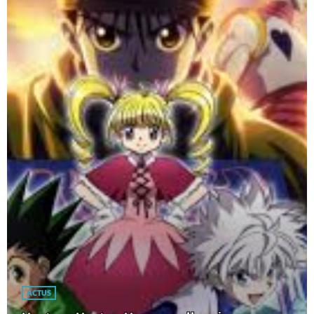
ACTUS