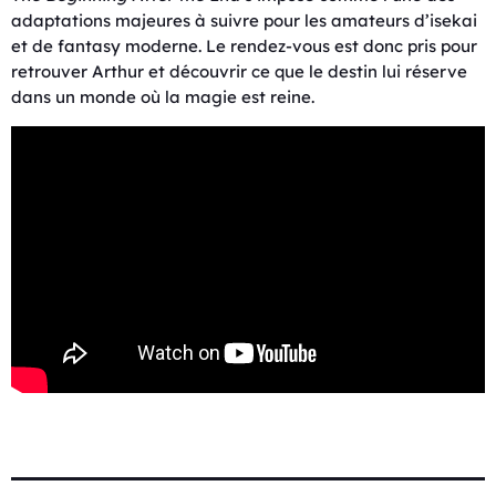
adaptations majeures à suivre pour les amateurs d’isekai
et de fantasy moderne. Le rendez-vous est donc pris pour
retrouver Arthur et découvrir ce que le destin lui réserve
dans un monde où la magie est reine.