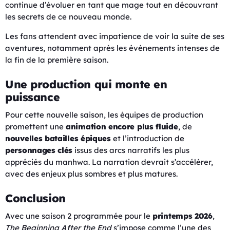
continue d’évoluer en tant que mage tout en découvrant
les secrets de ce nouveau monde.
Les fans attendent avec impatience de voir la suite de ses
aventures, notamment après les événements intenses de
la fin de la première saison.
Une production qui monte en
puissance
Pour cette nouvelle saison, les équipes de production
promettent une
animation encore plus fluide
, de
nouvelles batailles épiques
et l’introduction de
personnages clés
issus des arcs narratifs les plus
appréciés du manhwa. La narration devrait s’accélérer,
avec des enjeux plus sombres et plus matures.
Conclusion
Avec une saison 2 programmée pour le
printemps 2026
,
The Beginning After the End
s’impose comme l’une des