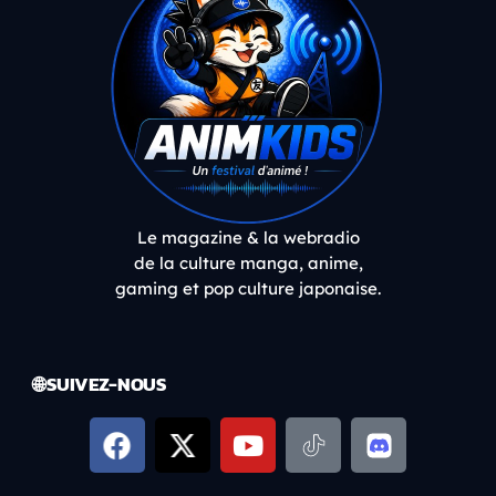
Le magazine & la webradio
de la culture manga, anime,
gaming et pop culture japonaise.
🌐 SUIVEZ-NOUS