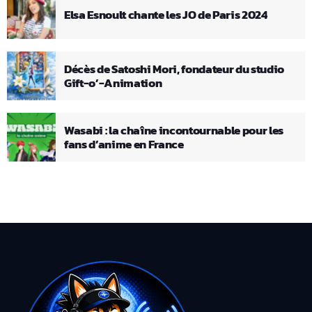
Elsa Esnoult chante les JO de Paris 2024
Décès de Satoshi Mori, fondateur du studio
Gift-o’-Animation
Wasabi : la chaîne incontournable pour les
fans d’anime en France