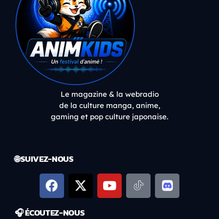
Le magazine & la webradio
de la culture manga, anime,
gaming et pop culture japonaise.
🌐 SUIVEZ-NOUS
🎧 ÉCOUTEZ-NOUS