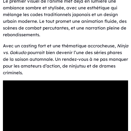
Le premier visuel de l’anime met déjà en lumière une
ambiance sombre et stylisée, avec une esthétique qui
mélange les codes traditionnels japonais et un design
urbain moderne. Le tout promet une animation fluide, des
scènes de combat percutantes, et une narration pleine de
rebondissements.
Avec un casting fort et une thématique accrocheuse,
Ninja
vs. Gokudo
pourrait bien devenir l’une des séries phares
de la saison automnale. Un rendez-vous à ne pas manquer
pour les amateurs d’action, de ninjutsu et de drames
criminels.