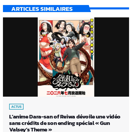
ARTICLES SIMILAIRES
ACTUS
L’anime Dara-san of Reiwa dévoile une vidéo
sans crédits de son ending spécial « Gun
Valsey’s Theme »