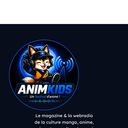
Le magazine & la webradio
de la culture manga, anime,