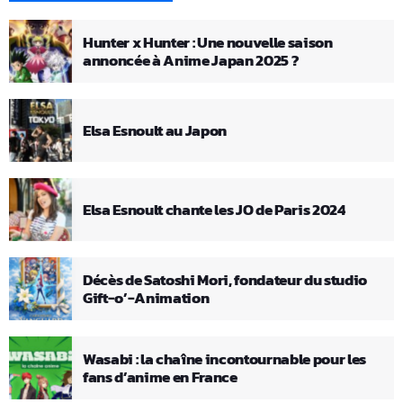
Hunter x Hunter : Une nouvelle saison
annoncée à Anime Japan 2025 ?
Elsa Esnoult au Japon
Elsa Esnoult chante les JO de Paris 2024
Décès de Satoshi Mori, fondateur du studio
Gift-o’-Animation
Wasabi : la chaîne incontournable pour les
fans d’anime en France