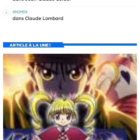
ANIMIX
dans
Claude Lombard
ARTICLE À LA UNE !