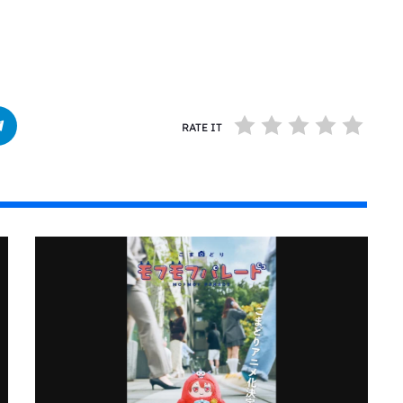
RATE IT