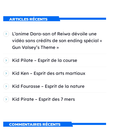
ARTICLES RÉCENTS
L’anime Dara-san of Reiwa dévoile une
vidéo sans crédits de son ending spécial «
Gun Valsey’s Theme »
Kid Pilote – Esprit de la course
Kid Ken – Esprit des arts martiaux
Kid Fourasse – Esprit de la nature
Kid Pirate – Esprit des 7 mers
COMMENTAIRES RÉCENTS