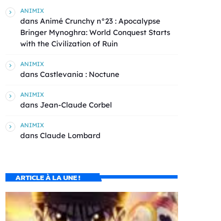
ANIMIX
dans
Animé Crunchy n°23 : Apocalypse
Bringer Mynoghra: World Conquest Starts
with the Civilization of Ruin
ANIMIX
dans
Castlevania : Noctune
ANIMIX
dans
Jean-Claude Corbel
ANIMIX
dans
Claude Lombard
ARTICLE À LA UNE !