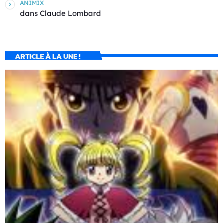
ANIMIX
dans
Claude Lombard
ARTICLE À LA UNE !