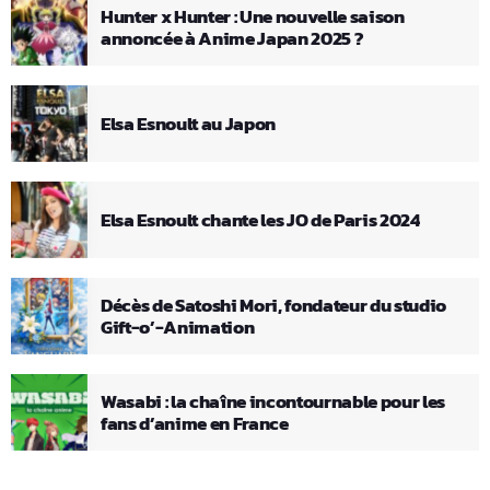
Hunter x Hunter : Une nouvelle saison
annoncée à Anime Japan 2025 ?
Elsa Esnoult au Japon
Elsa Esnoult chante les JO de Paris 2024
Décès de Satoshi Mori, fondateur du studio
Gift-o’-Animation
Wasabi : la chaîne incontournable pour les
fans d’anime en France