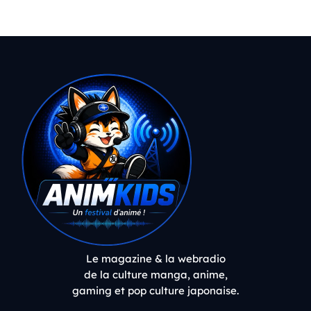
Le magazine & la webradio
de la culture manga, anime,
gaming et pop culture japonaise.