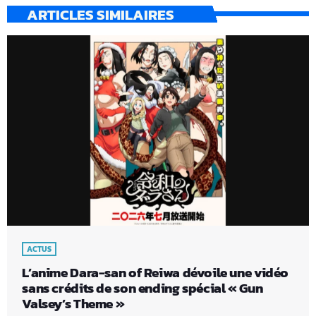
ARTICLES SIMILAIRES
ACTUS
L’anime Dara-san of Reiwa dévoile une vidéo
sans crédits de son ending spécial « Gun
Valsey’s Theme »