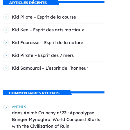
ARTICLES RÉCENTS
Kid Pilote – Esprit de la course
Kid Ken – Esprit des arts martiaux
Kid Fourasse – Esprit de la nature
Kid Pirate – Esprit des 7 mers
Kid Samourai – L’esprit de l’honneur
COMMENTAIRES RÉCENTS
ANIMIX
dans
Animé Crunchy n°23 : Apocalypse
Bringer Mynoghra: World Conquest Starts
with the Civilization of Ruin