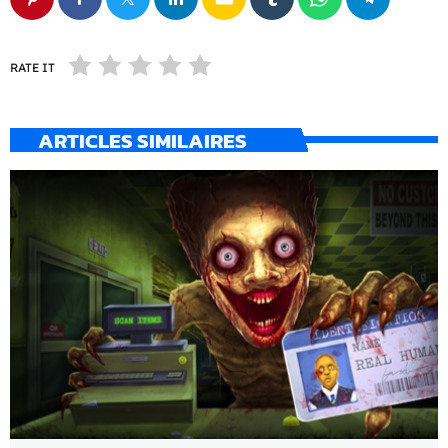
RATE IT
ARTICLES SIMILAIRES