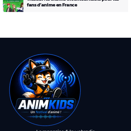
fans d’anime en France