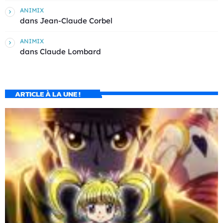
ANIMIX
dans
Jean-Claude Corbel
ANIMIX
dans
Claude Lombard
ARTICLE À LA UNE !