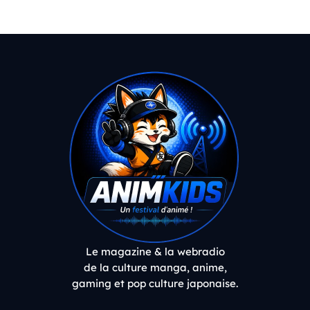
Le magazine & la webradio
de la culture manga, anime,
gaming et pop culture japonaise.