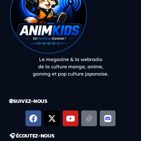
Le magazine & la webradio
de la culture manga, anime,
gaming et pop culture japonaise.
🌐 SUIVEZ-NOUS
🎧 ÉCOUTEZ-NOUS