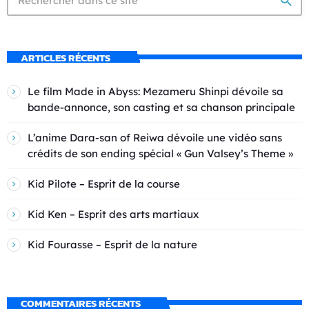
search
ARTICLES RÉCENTS
Le film Made in Abyss: Mezameru Shinpi dévoile sa
bande-annonce, son casting et sa chanson principale
L’anime Dara-san of Reiwa dévoile une vidéo sans
crédits de son ending spécial « Gun Valsey’s Theme »
Kid Pilote – Esprit de la course
Kid Ken – Esprit des arts martiaux
Kid Fourasse – Esprit de la nature
COMMENTAIRES RÉCENTS