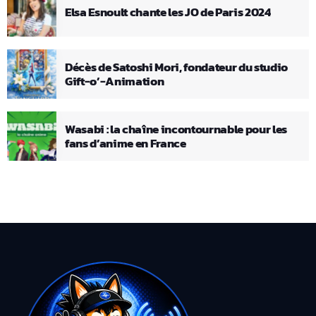
Elsa Esnoult chante les JO de Paris 2024
Décès de Satoshi Mori, fondateur du studio
Gift-o’-Animation
Wasabi : la chaîne incontournable pour les
fans d’anime en France