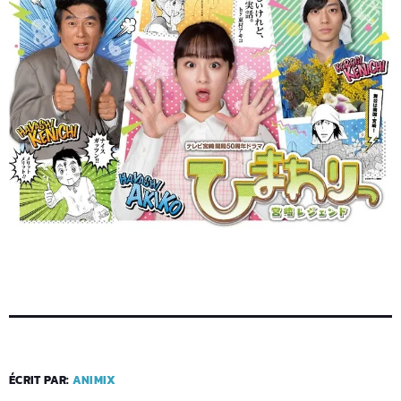
ÉCRIT PAR:
ANIMIX