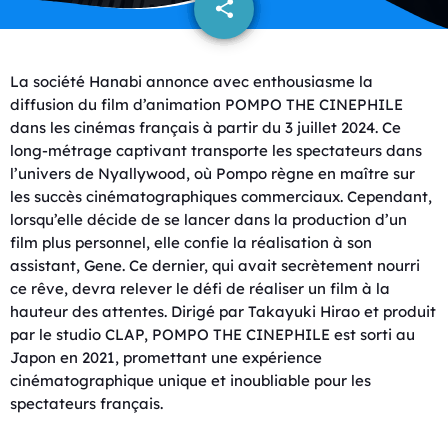
share
email
La société Hanabi annonce avec enthousiasme la
diffusion du film d’animation POMPO THE CINEPHILE
dans les cinémas français à partir du 3 juillet 2024. Ce
long-métrage captivant transporte les spectateurs dans
l’univers de Nyallywood, où Pompo règne en maître sur
les succès cinématographiques commerciaux. Cependant,
lorsqu’elle décide de se lancer dans la production d’un
film plus personnel, elle confie la réalisation à son
assistant, Gene. Ce dernier, qui avait secrètement nourri
ce rêve, devra relever le défi de réaliser un film à la
hauteur des attentes. Dirigé par Takayuki Hirao et produit
par le studio CLAP, POMPO THE CINEPHILE est sorti au
Japon en 2021, promettant une expérience
cinématographique unique et inoubliable pour les
spectateurs français.