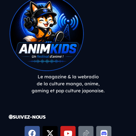
Le magazine & la webradio
de la culture manga, anime,
gaming et pop culture japonaise.
🌐 SUIVEZ-NOUS