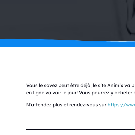
Vous le savez peut être déjà, le site Animix va
en ligne va voir le jour! Vous pourrez y acheter
N’attendez plus et rendez-vous sur
https://ww