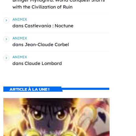
with the Civilization of Ruin
ANIMIX
dans
Castlevania : Noctune
ANIMIX
dans
Jean-Claude Corbel
ANIMIX
dans
Claude Lombard
ARTICLE À LA UNE !