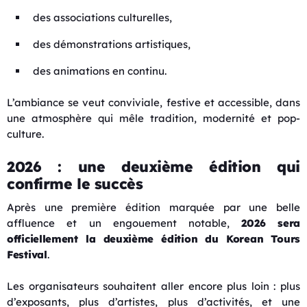
des associations culturelles,
des démonstrations artistiques,
des animations en continu.
L’ambiance se veut conviviale, festive et accessible, dans
une atmosphère qui mêle tradition, modernité et pop-
culture.
2026 : une deuxième édition qui
confirme le succès
Après une première édition marquée par une belle
affluence et un engouement notable,
2026 sera
officiellement la deuxième édition du Korean Tours
Festival
.
Les organisateurs souhaitent aller encore plus loin : plus
d’exposants, plus d’artistes, plus d’activités, et une