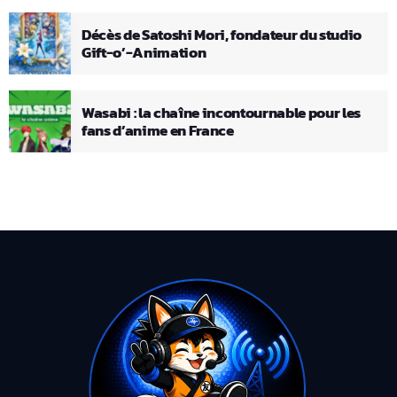
Décès de Satoshi Mori, fondateur du studio
Gift-o’-Animation
Wasabi : la chaîne incontournable pour les
fans d’anime en France