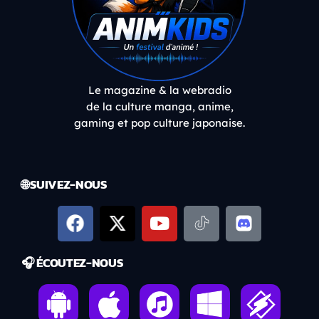
Le magazine & la webradio
de la culture manga, anime,
gaming et pop culture japonaise.
🌐 SUIVEZ-NOUS
🎧 ÉCOUTEZ-NOUS