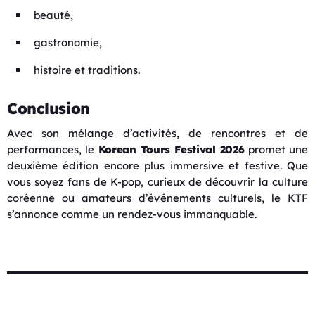
beauté,
gastronomie,
histoire et traditions.
Conclusion
Avec son mélange d’activités, de rencontres et de
performances, le
Korean Tours Festival 2026
promet une
deuxième édition encore plus immersive et festive. Que
vous soyez fans de K-pop, curieux de découvrir la culture
coréenne ou amateurs d’événements culturels, le KTF
s’annonce comme un rendez-vous immanquable.