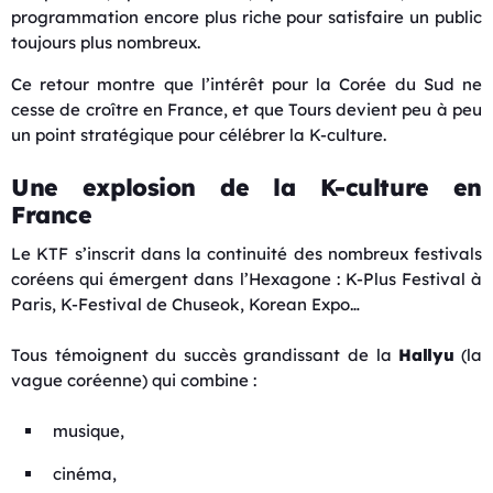
programmation encore plus riche pour satisfaire un public
toujours plus nombreux.
Ce retour montre que l’intérêt pour la Corée du Sud ne
cesse de croître en France, et que Tours devient peu à peu
un point stratégique pour célébrer la K-culture.
Une explosion de la K-culture en
France
Le KTF s’inscrit dans la continuité des nombreux festivals
coréens qui émergent dans l’Hexagone : K-Plus Festival à
Paris, K-Festival de Chuseok, Korean Expo…
Tous témoignent du succès grandissant de la
Hallyu
(la
vague coréenne) qui combine :
musique,
cinéma,