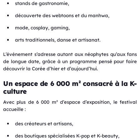
stands de gastronomie,
découverte des webtoons et du manhwa,
mode, cosplay, gaming,
arts traditionnels, danse et artisanat.
L’événement s’adresse autant aux néophytes qu’aux fans
de longue date, grâce à un programme pensé pour faire
découvrir la Corée d’hier et d’aujourd’hui.
Un espace de 6 000 m² consacré à la K-
culture
Avec plus de 6 000 m² d’espace d’exposition, le festival
accueille :
des créateurs et artisans,
des boutiques spécialisées K-pop et K-beauty,