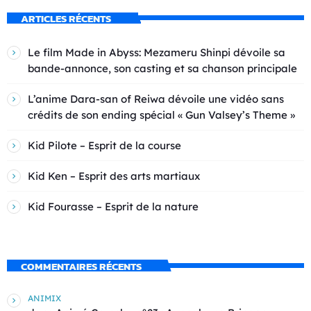
ARTICLES RÉCENTS
Le film Made in Abyss: Mezameru Shinpi dévoile sa
bande-annonce, son casting et sa chanson principale
L’anime Dara-san of Reiwa dévoile une vidéo sans
crédits de son ending spécial « Gun Valsey’s Theme »
Kid Pilote – Esprit de la course
Kid Ken – Esprit des arts martiaux
Kid Fourasse – Esprit de la nature
COMMENTAIRES RÉCENTS
ANIMIX