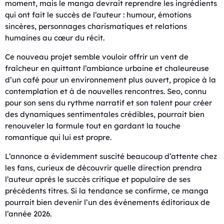
moment, mais le manga devrait reprendre les ingrédients
qui ont fait le succès de l’auteur : humour, émotions
sincères, personnages charismatiques et relations
humaines au cœur du récit.
Ce nouveau projet semble vouloir offrir un vent de
fraîcheur en quittant l’ambiance urbaine et chaleureuse
d’un café pour un environnement plus ouvert, propice à la
contemplation et à de nouvelles rencontres. Seo, connu
pour son sens du rythme narratif et son talent pour créer
des dynamiques sentimentales crédibles, pourrait bien
renouveler la formule tout en gardant la touche
romantique qui lui est propre.
L’annonce a évidemment suscité beaucoup d’attente chez
les fans, curieux de découvrir quelle direction prendra
l’auteur après le succès critique et populaire de ses
précédents titres. Si la tendance se confirme, ce manga
pourrait bien devenir l’un des événements éditoriaux de
l’année 2026.