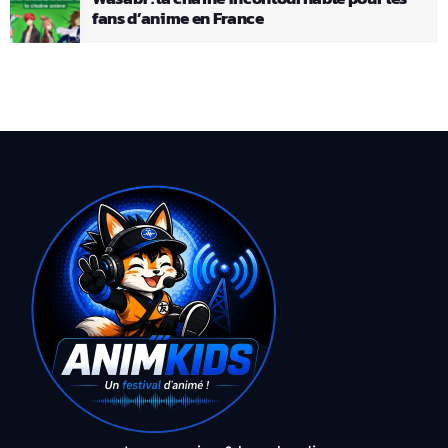
fans d’anime en France