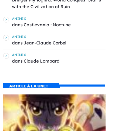
with the Civilization of Ruin
ANIMIX
dans
Castlevania : Noctune
ANIMIX
dans
Jean-Claude Corbel
ANIMIX
dans
Claude Lombard
ARTICLE À LA UNE !