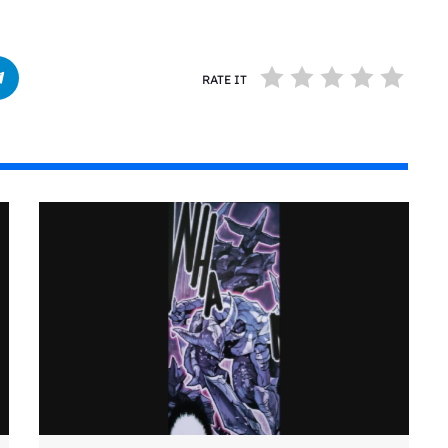
RATE IT