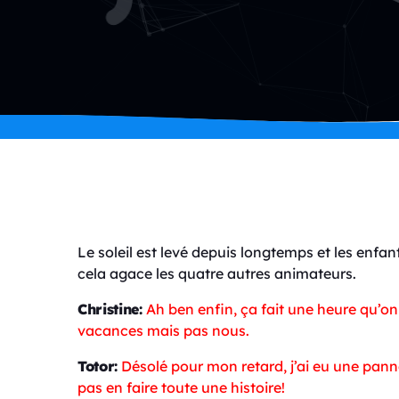
Le soleil est levé depuis longtemps et les enfants
cela agace les quatre autres animateurs.
Christine:
Ah ben enfin, ça fait une heure qu’on 
vacances mais pas nous.
Totor:
Désolé pour mon retard, j’ai eu une panne
pas en faire toute une histoire!