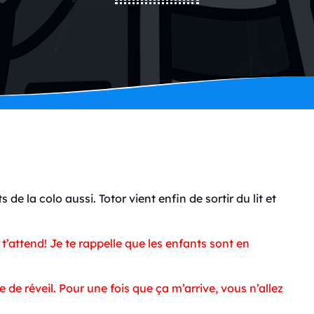
 de la colo aussi. Totor vient enfin de sortir du lit et
t’attend! Je te rappelle que les enfants sont en
 de réveil. Pour une fois que ça m’arrive, vous n’allez