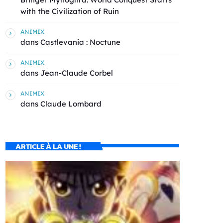
with the Civilization of Ruin
ANIMIX
dans
Castlevania : Noctune
ANIMIX
dans
Jean-Claude Corbel
ANIMIX
dans
Claude Lombard
ARTICLE À LA UNE !