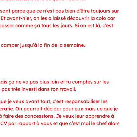
-disant parce que ce n’est pas bien d’être toujours sur
 Et avant-hier, on les a laissé découvrir la colo car
 passer comme ça tous les jours. Si on est là, c’est
 camper jusqu’à la fin de la semaine.
is ça ne va pas plus loin et tu comptes sur les
pas très investi dans ton travail.
que je veux avant tout, c’est responsabiliser les
cratie. On pourrait décider pour eux mais ce que je
 à faire des concessions. Je veux leur apprendre à
 CV par rapport à vous et que c’est moi le chef alors