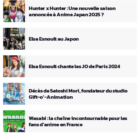
Hunter x Hunter : Une nouvelle saison
annoncée à Anime Japan 2025 ?
Elsa Esnoult au Japon
Elsa Esnoult chante les JO de Paris 2024
Décès de Satoshi Mori, fondateur du studio
Gift-o’-Animation
Wasabi : la chaîne incontournable pour les
fans d’anime en France