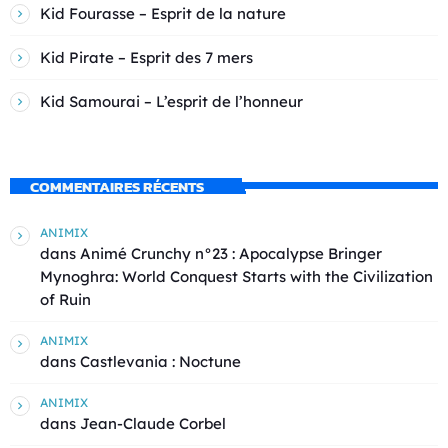
Kid Fourasse – Esprit de la nature
Kid Pirate – Esprit des 7 mers
Kid Samourai – L’esprit de l’honneur
COMMENTAIRES RÉCENTS
ANIMIX
dans
Animé Crunchy n°23 : Apocalypse Bringer
Mynoghra: World Conquest Starts with the Civilization
of Ruin
ANIMIX
dans
Castlevania : Noctune
ANIMIX
dans
Jean-Claude Corbel