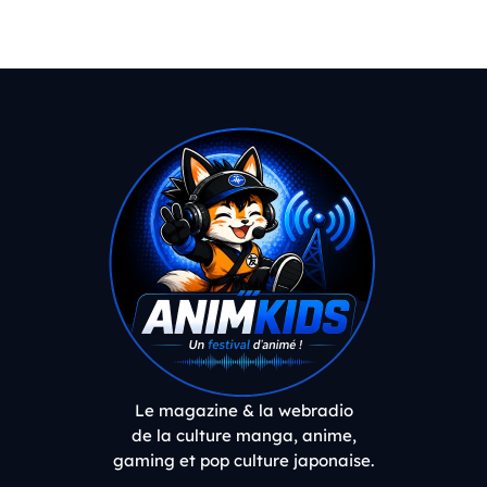
Le magazine & la webradio
de la culture manga, anime,
gaming et pop culture japonaise.