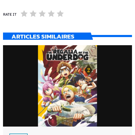
RATE IT
ARTICLES SIMILAIRES