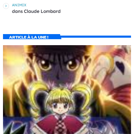
ANIMIX
dans
Claude Lombard
ARTICLE À LA UNE !