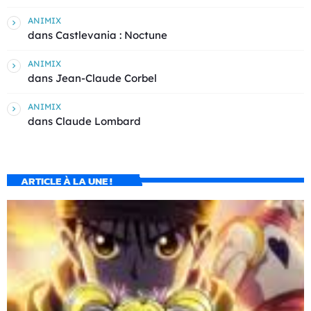
ANIMIX
dans
Castlevania : Noctune
ANIMIX
dans
Jean-Claude Corbel
ANIMIX
dans
Claude Lombard
ARTICLE À LA UNE !