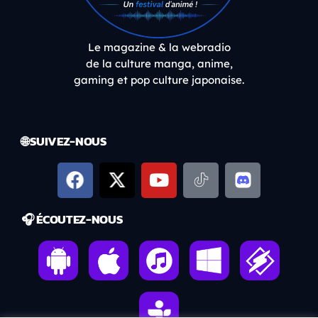
Le magazine & la webradio
de la culture manga, anime,
gaming et pop culture japonaise.
🌐 SUIVEZ-NOUS
🎧 ÉCOUTEZ-NOUS