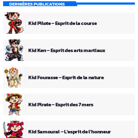
DERNIÈRES PUBLICATIONS
Kid Pilote – Esprit de la course
Kid Ken – Esprit des arts martiaux
Kid Fourasse – Esprit de la nature
Kid Pirate – Esprit des 7 mers
Kid Samourai – L’esprit de l’honneur