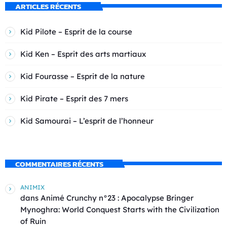
ARTICLES RÉCENTS
Kid Pilote – Esprit de la course
Kid Ken – Esprit des arts martiaux
Kid Fourasse – Esprit de la nature
Kid Pirate – Esprit des 7 mers
Kid Samourai – L’esprit de l’honneur
COMMENTAIRES RÉCENTS
ANIMIX
dans
Animé Crunchy n°23 : Apocalypse Bringer
Mynoghra: World Conquest Starts with the Civilization
of Ruin