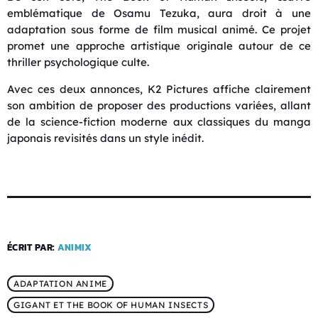
emblématique de
Osamu Tezuka
, aura droit à une
adaptation sous forme de film musical animé. Ce projet
promet une approche artistique originale autour de ce
thriller psychologique culte.
Avec ces deux annonces, K2 Pictures affiche clairement
son ambition de proposer des productions variées, allant
de la science-fiction moderne aux classiques du manga
japonais revisités dans un style inédit.
ÉCRIT PAR:
ANIMIX
ADAPTATION ANIME
GIGANT ET THE BOOK OF HUMAN INSECTS