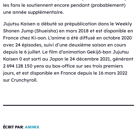
les fans le soutiennent encore pendant (probablement)
une année supplémentaire.
Jujutsu Kaisen a débuté sa prépublication dans le Weekly
Shonen Jump (Shueisha) en mars 2018 et est disponible en
France chez Ki-oon. L’anime a été diffusé en octobre 2020
avec 24 épisodes, suivi d’une deuxième saison en cours
depuis le 6 juillet. Le film d’animation Gekijô-ban Jujutsu
Kaisen 0 est sorti au Japon le 24 décembre 2021, générant
2 694 128 150 yens au box-office sur ses trois premiers
jours, et est disponible en France depuis le 16 mars 2022
sur Crunchyroll.
ÉCRIT PAR:
ANIMIX