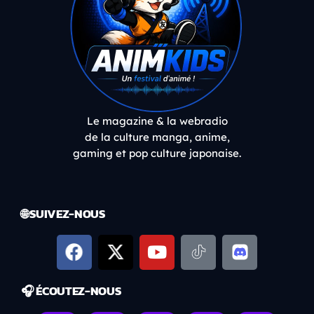
Le magazine & la webradio
de la culture manga, anime,
gaming et pop culture japonaise.
🌐 SUIVEZ-NOUS
🎧 ÉCOUTEZ-NOUS