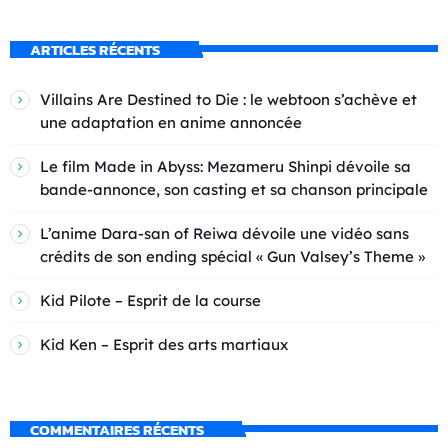
ARTICLES RÉCENTS
Villains Are Destined to Die : le webtoon s’achève et
une adaptation en anime annoncée
Le film Made in Abyss: Mezameru Shinpi dévoile sa
bande-annonce, son casting et sa chanson principale
L’anime Dara-san of Reiwa dévoile une vidéo sans
crédits de son ending spécial « Gun Valsey’s Theme »
Kid Pilote – Esprit de la course
Kid Ken – Esprit des arts martiaux
COMMENTAIRES RÉCENTS