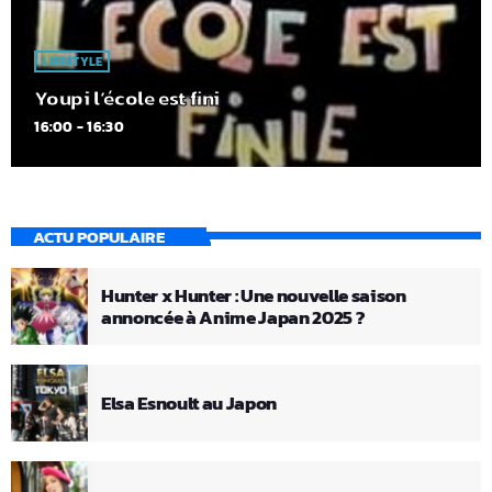
LIFESTYLE
Youpi l’école est fini
16:00 - 16:30
ACTU POPULAIRE
Hunter x Hunter : Une nouvelle saison
annoncée à Anime Japan 2025 ?
Elsa Esnoult au Japon