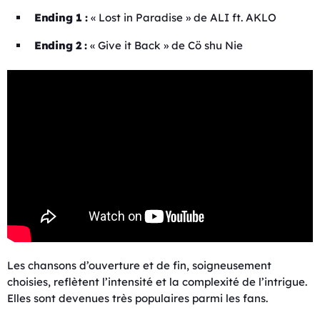
Ending 1 :
« Lost in Paradise » de ALI ft. AKLO
Ending 2 :
« Give it Back » de Cö shu Nie
Les chansons d’ouverture et de fin, soigneusement
choisies, reflètent l’intensité et la complexité de l’intrigue.
Elles sont devenues très populaires parmi les fans.