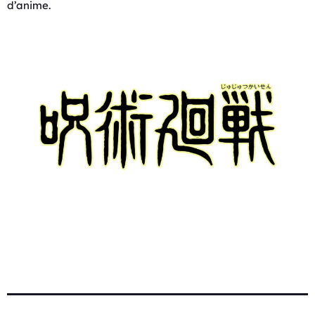
d’anime.