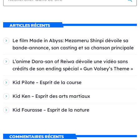
ARTICLES RÉCENTS
Le film Made in Abyss: Mezameru Shinpi dévoile sa
bande-annonce, son casting et sa chanson principale
L’anime Dara-san of Reiwa dévoile une vidéo sans
crédits de son ending spécial « Gun Valsey’s Theme »
Kid Pilote – Esprit de la course
Kid Ken – Esprit des arts martiaux
Kid Fourasse – Esprit de la nature
COMMENTAIRES RÉCENTS