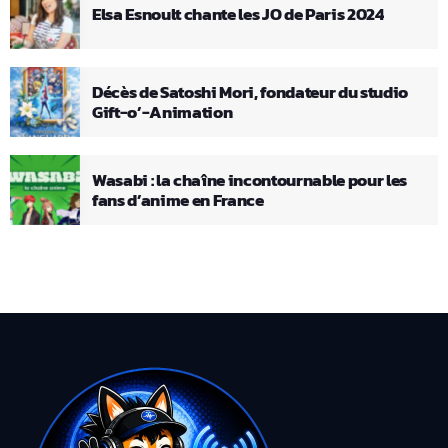
Elsa Esnoult chante les JO de Paris 2024
Décès de Satoshi Mori, fondateur du studio
Gift-o’-Animation
Wasabi : la chaîne incontournable pour les
fans d’anime en France