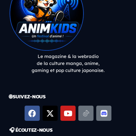
Le magazine & la webradio
de la culture manga, anime,
gaming et pop culture japonaise.
🌐 SUIVEZ-NOUS
🎧 ÉCOUTEZ-NOUS