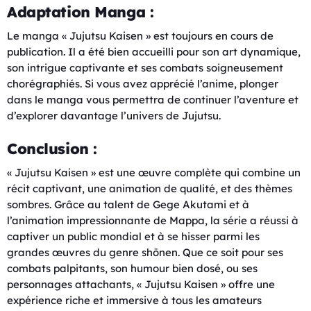
Adaptation Manga :
Le manga « Jujutsu Kaisen » est toujours en cours de
publication. Il a été bien accueilli pour son art dynamique,
son intrigue captivante et ses combats soigneusement
chorégraphiés. Si vous avez apprécié l’anime, plonger
dans le manga vous permettra de continuer l’aventure et
d’explorer davantage l’univers de Jujutsu.
Conclusion :
« Jujutsu Kaisen » est une œuvre complète qui combine un
récit captivant, une animation de qualité, et des thèmes
sombres. Grâce au talent de Gege Akutami et à
l’animation impressionnante de Mappa, la série a réussi à
captiver un public mondial et à se hisser parmi les
grandes œuvres du genre shōnen. Que ce soit pour ses
combats palpitants, son humour bien dosé, ou ses
personnages attachants, « Jujutsu Kaisen » offre une
expérience riche et immersive à tous les amateurs