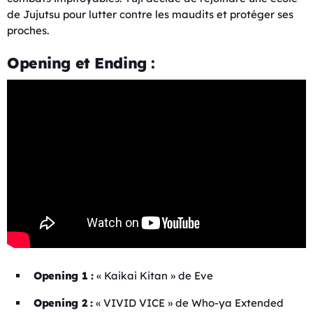
de Jujutsu pour lutter contre les maudits et protéger ses
proches.
Opening et Ending :
Opening 1 :
« Kaikai Kitan » de Eve
Opening 2 :
« VIVID VICE » de Who-ya Extended