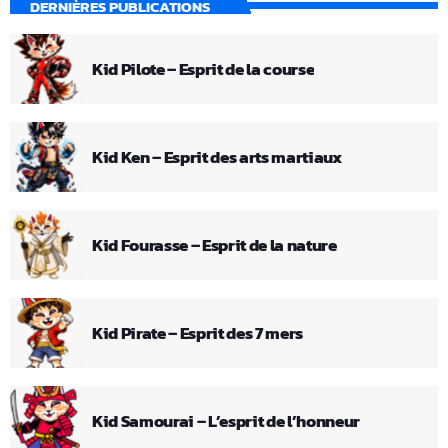
DERNIÈRES PUBLICATIONS
Kid Pilote – Esprit de la course
Kid Ken – Esprit des arts martiaux
Kid Fourasse – Esprit de la nature
Kid Pirate – Esprit des 7 mers
Kid Samourai – L’esprit de l’honneur