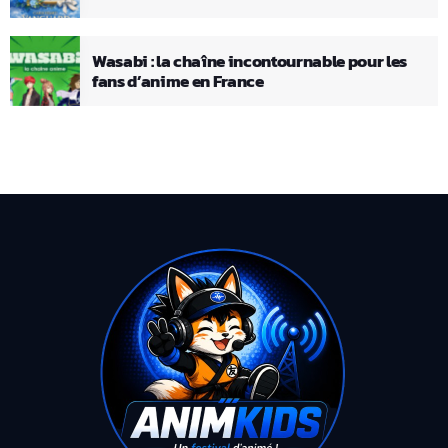
Wasabi : la chaîne incontournable pour les
fans d’anime en France