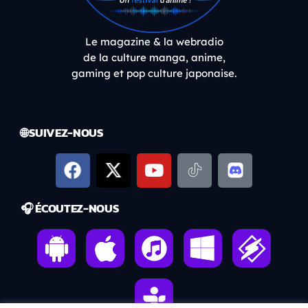
Le magazine & la webradio
de la culture manga, anime,
gaming et pop culture japonaise.
🌐 SUIVEZ-NOUS
🎧 ÉCOUTEZ-NOUS