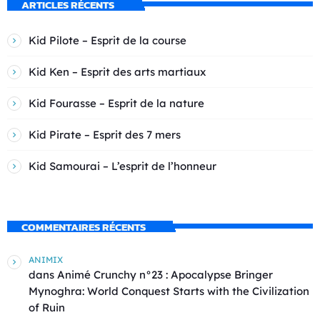
ARTICLES RÉCENTS
Kid Pilote – Esprit de la course
Kid Ken – Esprit des arts martiaux
Kid Fourasse – Esprit de la nature
Kid Pirate – Esprit des 7 mers
Kid Samourai – L’esprit de l’honneur
COMMENTAIRES RÉCENTS
ANIMIX
dans
Animé Crunchy n°23 : Apocalypse Bringer
Mynoghra: World Conquest Starts with the Civilization
of Ruin