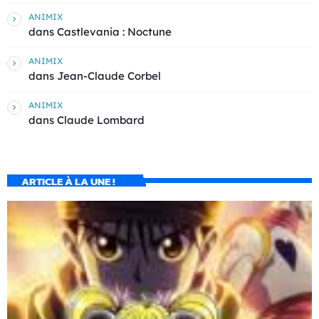
ANIMIX
dans
Castlevania : Noctune
ANIMIX
dans
Jean-Claude Corbel
ANIMIX
dans
Claude Lombard
ARTICLE À LA UNE !