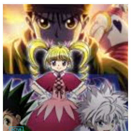
ACTUS