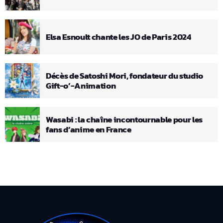
Elsa Esnoult chante les JO de Paris 2024
Décès de Satoshi Mori, fondateur du studio
Gift-o’-Animation
Wasabi : la chaîne incontournable pour les
fans d’anime en France