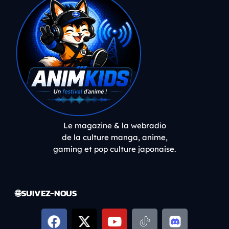
Le magazine & la webradio
de la culture manga, anime,
gaming et pop culture japonaise.
🌐 SUIVEZ-NOUS