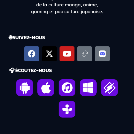
de la culture manga, anime,
gaming et pop culture japonaise.
🌐 SUIVEZ-NOUS
🎧 ÉCOUTEZ-NOUS