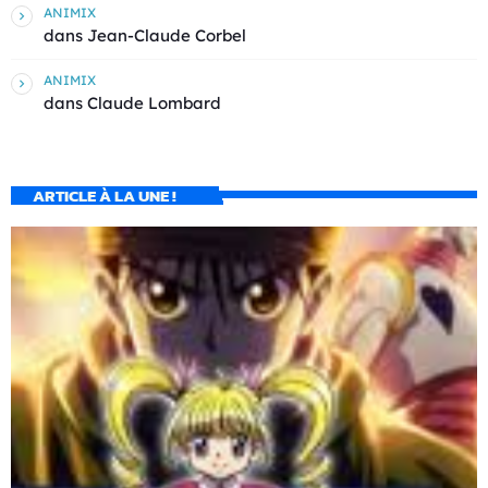
ANIMIX
dans
Jean-Claude Corbel
ANIMIX
dans
Claude Lombard
ARTICLE À LA UNE !