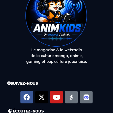
Le magazine & la webradio
de la culture manga, anime,
gaming et pop culture japonaise.
🌐 SUIVEZ-NOUS
🎧 ÉCOUTEZ-NOUS