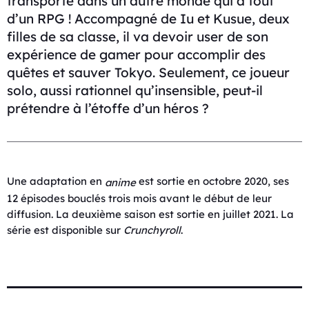
transporté dans un autre monde qui a tout
d’un RPG ! Accompagné de Iu et Kusue, deux
filles de sa classe, il va devoir user de son
expérience de gamer pour accomplir des
quêtes et sauver Tokyo. Seulement, ce joueur
solo, aussi rationnel qu’insensible, peut-il
prétendre à l’étoffe d’un héros ?
Une adaptation en
est sortie en octobre 2020, ses
anime
12 épisodes bouclés trois mois avant le début de leur
diffusion. La deuxième saison est sortie en juillet 2021. La
série est disponible sur
Crunchyroll
.