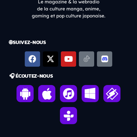
Le magazine & la webradio
de la culture manga, anime,
gaming et pop culture japonaise.
🌐 SUIVEZ-NOUS
🎧 ÉCOUTEZ-NOUS