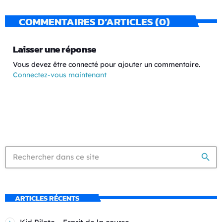
COMMENTAIRES D’ARTICLES (0)
Laisser une réponse
Vous devez être connecté pour ajouter un commentaire.
Connectez-vous maintenant
search
ARTICLES RÉCENTS