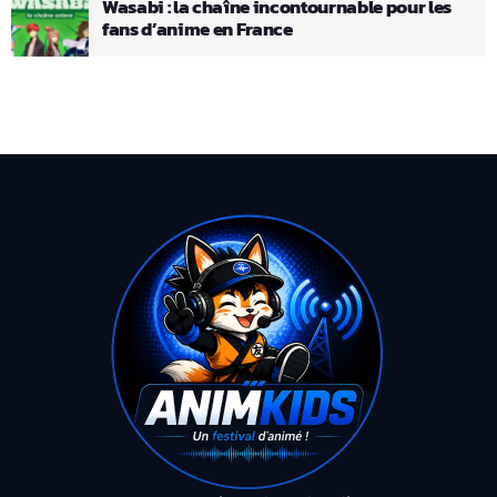
Wasabi : la chaîne incontournable pour les
fans d’anime en France