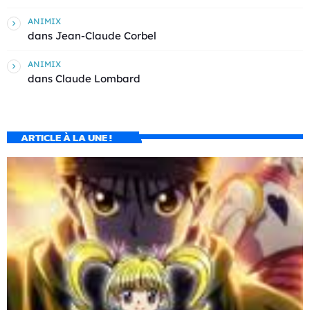
ANIMIX
dans
Jean-Claude Corbel
ANIMIX
dans
Claude Lombard
ARTICLE À LA UNE !