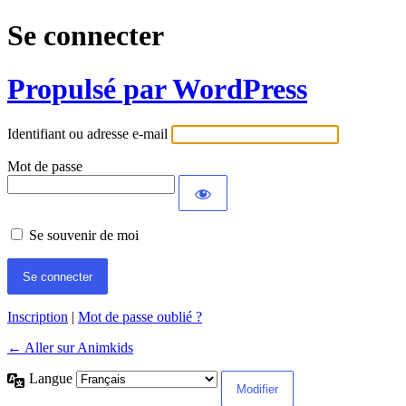
Se connecter
Propulsé par WordPress
Identifiant ou adresse e-mail
Mot de passe
Se souvenir de moi
Inscription
|
Mot de passe oublié ?
← Aller sur Animkids
Langue