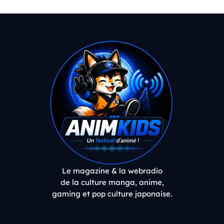
Le magazine & la webradio
de la culture manga, anime,
gaming et pop culture japonaise.