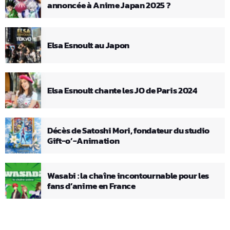
annoncée à Anime Japan 2025 ?
Elsa Esnoult au Japon
Elsa Esnoult chante les JO de Paris 2024
Décès de Satoshi Mori, fondateur du studio
Gift-o’-Animation
Wasabi : la chaîne incontournable pour les
fans d’anime en France