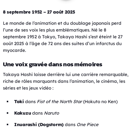
8 septembre 1952 – 27 août 2025
Le monde de l’animation et du doublage japonais perd
l’une de ses voix les plus emblématiques. Né le 8
septembre 1952 à Tokyo, Takaya Hashi s’est éteint le 27
août 2025 à l’âge de 72 ans des suites d’un infarctus du
myocarde.
Une voix gravée dans nos mémoires
Takaya Hashi laisse derrière lui une carrière remarquable,
riche de rôles marquants dans l’animation, le cinéma, les
séries et les jeux vidéo :
Toki
dans
Fist of the North Star
(Hokuto no Ken)
Kakuzu
dans
Naruto
Inuarashi (Dogstorm)
dans
One Piece