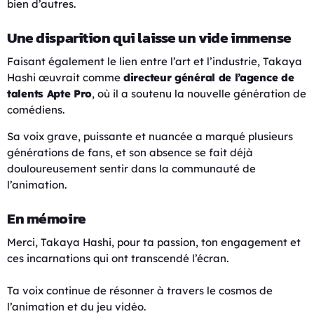
bien d’autres.
Une disparition qui laisse un vide immense
Faisant également le lien entre l’art et l’industrie, Takaya
Hashi œuvrait comme
directeur général de l’agence de
talents Apte Pro
, où il a soutenu la nouvelle génération de
comédiens.
Sa voix grave, puissante et nuancée a marqué plusieurs
générations de fans, et son absence se fait déjà
douloureusement sentir dans la communauté de
l’animation.
En mémoire
Merci, Takaya Hashi, pour ta passion, ton engagement et
ces incarnations qui ont transcendé l’écran.
Ta voix continue de résonner à travers le cosmos de
l’animation et du jeu vidéo.