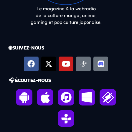
Le magazine & la webradio
de la culture manga, anime,
gaming et pop culture japonaise.
🌐 SUIVEZ-NOUS
🎧 ÉCOUTEZ-NOUS