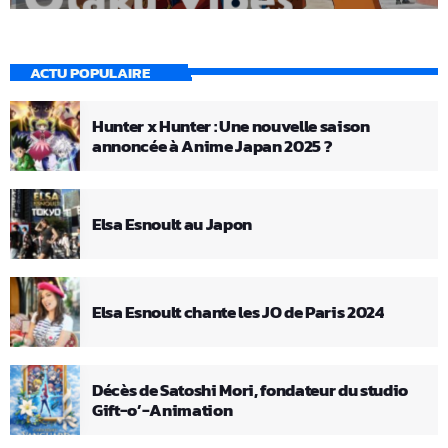
ACTU POPULAIRE
Hunter x Hunter : Une nouvelle saison
annoncée à Anime Japan 2025 ?
Elsa Esnoult au Japon
Elsa Esnoult chante les JO de Paris 2024
Décès de Satoshi Mori, fondateur du studio
Gift-o’-Animation