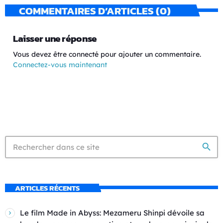
COMMENTAIRES D’ARTICLES (0)
Laisser une réponse
Vous devez être connecté pour ajouter un commentaire.
Connectez-vous maintenant
search
ARTICLES RÉCENTS
Le film Made in Abyss: Mezameru Shinpi dévoile sa