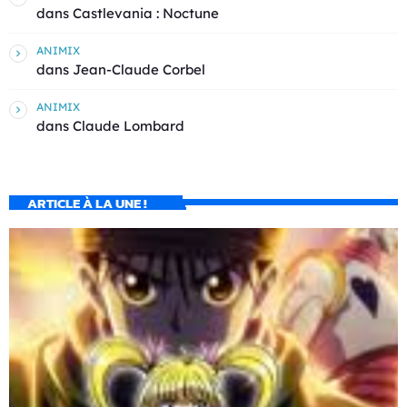
dans
Castlevania : Noctune
ANIMIX
dans
Jean-Claude Corbel
ANIMIX
dans
Claude Lombard
ARTICLE À LA UNE !