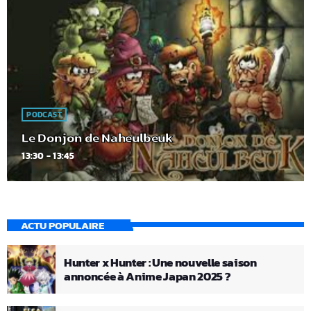
PODCAST
Le Donjon de Naheulbeuk
13:30 - 13:45
ACTU POPULAIRE
Hunter x Hunter : Une nouvelle saison
annoncée à Anime Japan 2025 ?