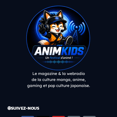
Le magazine & la webradio
de la culture manga, anime,
gaming et pop culture japonaise.
🌐 SUIVEZ-NOUS