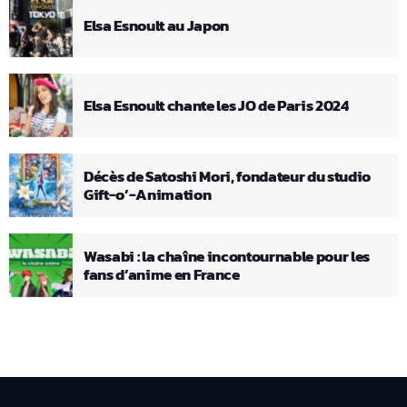
Elsa Esnoult au Japon
Elsa Esnoult chante les JO de Paris 2024
Décès de Satoshi Mori, fondateur du studio
Gift-o’-Animation
Wasabi : la chaîne incontournable pour les
fans d’anime en France