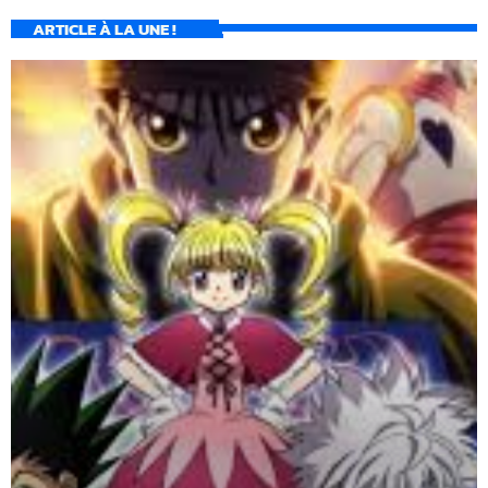
ARTICLE À LA UNE !