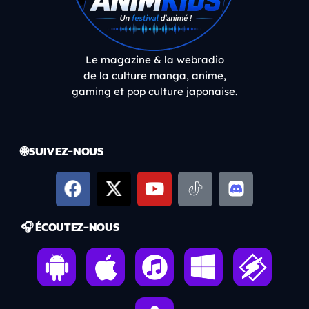
Le magazine & la webradio
de la culture manga, anime,
gaming et pop culture japonaise.
🌐 SUIVEZ-NOUS
🎧 ÉCOUTEZ-NOUS