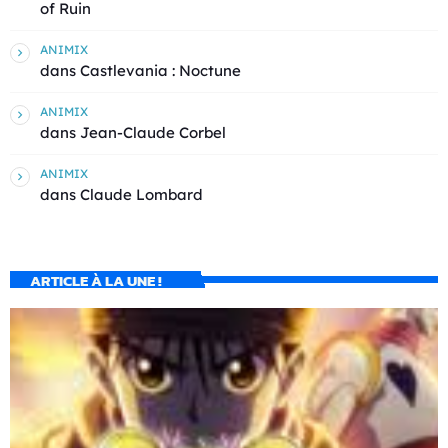
of Ruin
ANIMIX
dans
Castlevania : Noctune
ANIMIX
dans
Jean-Claude Corbel
ANIMIX
dans
Claude Lombard
ARTICLE À LA UNE !