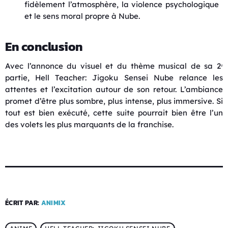
fidèlement l’atmosphère, la violence psychologique
et le sens moral propre à Nube.
En conclusion
Avec l’annonce du visuel et du thème musical de sa 2ᵉ
partie, Hell Teacher: Jigoku Sensei Nube relance les
attentes et l’excitation autour de son retour. L’ambiance
promet d’être plus sombre, plus intense, plus immersive. Si
tout est bien exécuté, cette suite pourrait bien être l’un
des volets les plus marquants de la franchise.
ÉCRIT PAR:
ANIMIX