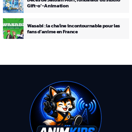
Gift-o’-Animation
Wasabi : la chaîne incontournable pour les
fans d’anime en France