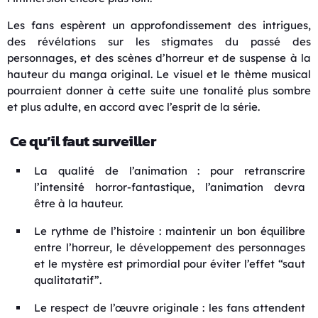
Les fans espèrent un approfondissement des intrigues,
des révélations sur les stigmates du passé des
personnages, et des scènes d’horreur et de suspense à la
hauteur du manga original. Le visuel et le thème musical
pourraient donner à cette suite une tonalité plus sombre
et plus adulte, en accord avec l’esprit de la série.
Ce qu’il faut surveiller
La qualité de l’animation : pour retranscrire
l’intensité horror-fantastique, l’animation devra
être à la hauteur.
Le rythme de l’histoire : maintenir un bon équilibre
entre l’horreur, le développement des personnages
et le mystère est primordial pour éviter l’effet “saut
qualitatatif”.
Le respect de l’œuvre originale : les fans attendent