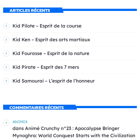
ARTICLES RÉCENTS
Kid Pilote – Esprit de la course
Kid Ken – Esprit des arts martiaux
Kid Fourasse – Esprit de la nature
Kid Pirate – Esprit des 7 mers
Kid Samourai – L’esprit de l’honneur
COMMENTAIRES RÉCENTS
ANIMIX
dans
Animé Crunchy n°23 : Apocalypse Bringer
Mynoghra: World Conquest Starts with the Civilization