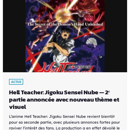
ACTUS
Hell Teacher: Jigoku Sensei Nube — 2ᵉ
partie annoncée avec nouveau thème et
visuel
L’anime Hell Teacher: Jigoku Sensei Nube revient bientôt
pour sa seconde partie, avec plusieurs annonces fortes pour
raviver l’intérêt des fans. La production a en effet dévoilé le