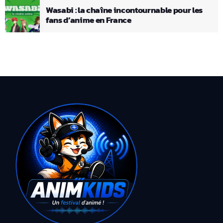
Wasabi : la chaîne incontournable pour les
fans d’anime en France