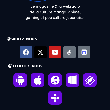
Le magazine & la webradio
de la culture manga, anime,
gaming et pop culture japonaise.
🌐 SUIVEZ-NOUS
🎧 ÉCOUTEZ-NOUS