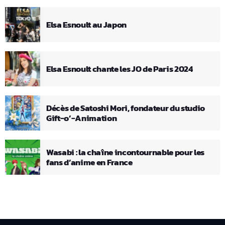
Elsa Esnoult au Japon
Elsa Esnoult chante les JO de Paris 2024
Décès de Satoshi Mori, fondateur du studio
Gift-o’-Animation
Wasabi : la chaîne incontournable pour les
fans d’anime en France