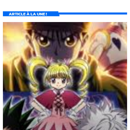
ARTICLE À LA UNE !