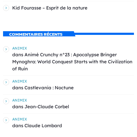
Kid Fourasse – Esprit de la nature
COMMENTAIRES RÉCENTS
ANIMIX
dans
Animé Crunchy n°23 : Apocalypse Bringer
Mynoghra: World Conquest Starts with the Civilization
of Ruin
ANIMIX
dans
Castlevania : Noctune
ANIMIX
dans
Jean-Claude Corbel
ANIMIX
dans
Claude Lombard