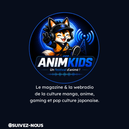
Le magazine & la webradio
de la culture manga, anime,
gaming et pop culture japonaise.
🌐 SUIVEZ-NOUS