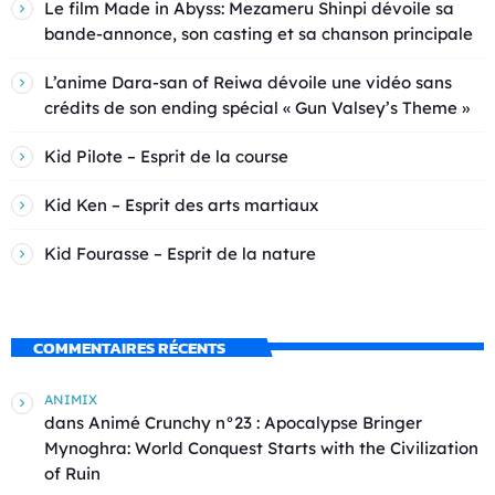
Le film Made in Abyss: Mezameru Shinpi dévoile sa
bande-annonce, son casting et sa chanson principale
L’anime Dara-san of Reiwa dévoile une vidéo sans
crédits de son ending spécial « Gun Valsey’s Theme »
Kid Pilote – Esprit de la course
Kid Ken – Esprit des arts martiaux
Kid Fourasse – Esprit de la nature
COMMENTAIRES RÉCENTS
ANIMIX
dans
Animé Crunchy n°23 : Apocalypse Bringer
Mynoghra: World Conquest Starts with the Civilization
of Ruin