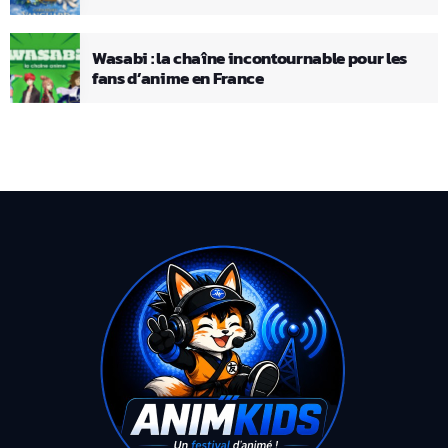
Wasabi : la chaîne incontournable pour les
fans d’anime en France