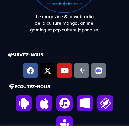
Le magazine & la webradio
de la culture manga, anime,
gaming et pop culture japonaise.
🌐 SUIVEZ-NOUS
🎧 ÉCOUTEZ-NOUS