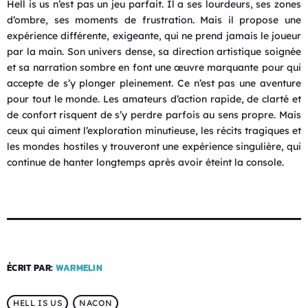
Hell is us n’est pas un jeu parfait. Il a ses lourdeurs, ses zones
d’ombre, ses moments de frustration. Mais il propose une
expérience différente, exigeante, qui ne prend jamais le joueur
par la main. Son univers dense, sa direction artistique soignée
et sa narration sombre en font une œuvre marquante pour qui
accepte de s’y plonger pleinement. Ce n’est pas une aventure
pour tout le monde. Les amateurs d’action rapide, de clarté et
de confort risquent de s’y perdre parfois au sens propre. Mais
ceux qui aiment l’exploration minutieuse, les récits tragiques et
les mondes hostiles y trouveront une expérience singulière, qui
continue de hanter longtemps après avoir éteint la console.
ÉCRIT PAR:
WARMELIN
HELL IS US
NACON