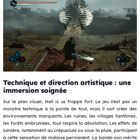
Technique et direction artistique : une
immersion soignée
Sur le plan visuel, Hell is us frappe fort. Le jeu n’est pas un
monstre technique à la pointe de tout, mais il sait créer des
environnements marquants. Les ruines, les villages fantômes,
les forêts embrumées, tout respire la désolation. Les effets de
lumière, notamment au crépuscule ou sous la pluie, participent
à cette sensation de malaise permanent. La bande-son mérite