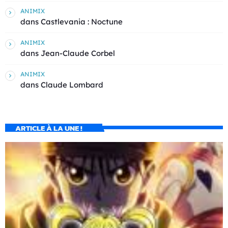
ANIMIX
dans
Castlevania : Noctune
ANIMIX
dans
Jean-Claude Corbel
ANIMIX
dans
Claude Lombard
ARTICLE À LA UNE !