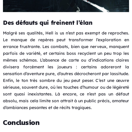
Des défauts qui freinent l’élan
Malgré ses qualités, Hell is us n’est pas exempt de reproches.
Le manque de repères peut transformer l’exploration en
errance frustrante. Les combats, bien que nerveux, manquent
parfois de variété, et certains boss recyclent un peu trop les
mêmes schémas. L’absence de carte ou d’indications claires
divisera forcément les joueurs : certains adoreront la
sensation d’aventure pure, d’autres décrocheront par lassitude.
Enfin, le ton très sombre du jeu peut peser. C’est une œuvre
sérieuse, souvent dure, où les touches d’humour ou de légèreté
sont quasi inexistantes. Là encore, ce n’est pas un défaut
absolu, mais cela limite son attrait à un public précis, amateur
d’ambiances pesantes et de récits tragiques.
Conclusion