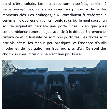
aussi d’être saluée. Les musiques sont discrètes, parfois à
peine perceptibles, mais elles savent surgir pour souligner les
moments clés. Les bruitages, eux, contribuent à renforcer le
sentiment d’oppression : un cri lointain, un battement sourd, un
souffle inquiétant derrière une porte close… Rien que pour
cette ambiance sonore, le jeu vaut déjà le détour. En revanche,
l’interface et la lisibilité ne sont pas parfaites. Les textes sont
parfois petits, les menus peu pratiques, et l’absence d’outils
modernes de navigation en frustrera plus d’un. Ce sont des
choix assumés, mais qui peuvent finir par lasser.