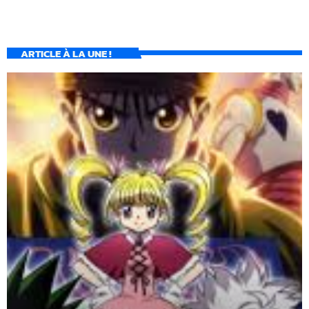
ARTICLE À LA UNE !