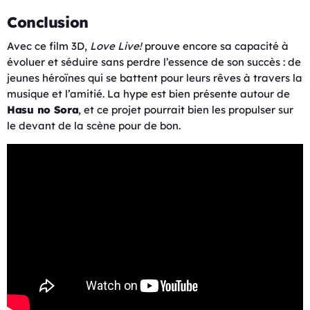
Conclusion
Avec ce film 3D,
Love Live!
prouve encore sa capacité à
évoluer et séduire sans perdre l’essence de son succès : de
jeunes héroïnes qui se battent pour leurs rêves à travers la
musique et l’amitié. La hype est bien présente autour de
Hasu no Sora
, et ce projet pourrait bien les propulser sur
le devant de la scène pour de bon.