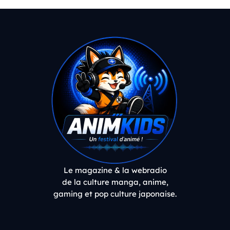
Le magazine & la webradio
de la culture manga, anime,
gaming et pop culture japonaise.