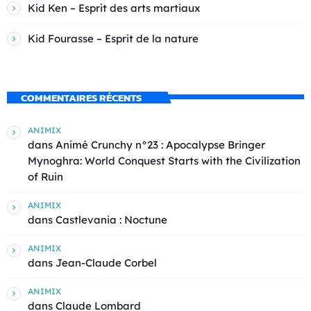
Kid Ken – Esprit des arts martiaux
Kid Fourasse – Esprit de la nature
COMMENTAIRES RÉCENTS
ANIMIX
dans
Animé Crunchy n°23 : Apocalypse Bringer
Mynoghra: World Conquest Starts with the Civilization
of Ruin
ANIMIX
dans
Castlevania : Noctune
ANIMIX
dans
Jean-Claude Corbel
ANIMIX
dans
Claude Lombard