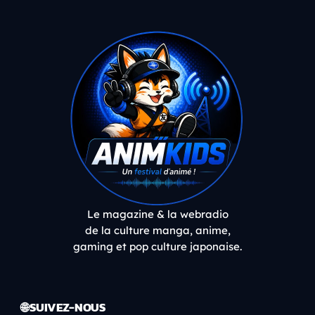
Le magazine & la webradio
de la culture manga, anime,
gaming et pop culture japonaise.
🌐 SUIVEZ-NOUS