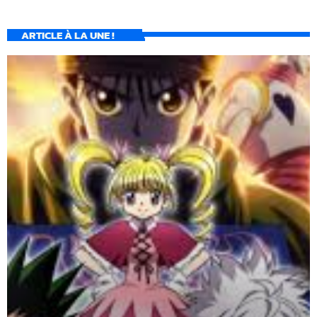
ARTICLE À LA UNE !