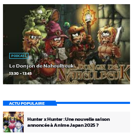
PODCAST
Le Donjon de Naheulbeuk
13:30 - 13:45
ACTU POPULAIRE
Hunter x Hunter : Une nouvelle saison
annoncée à Anime Japan 2025 ?