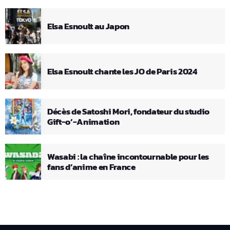
Elsa Esnoult au Japon
Elsa Esnoult chante les JO de Paris 2024
Décès de Satoshi Mori, fondateur du studio
Gift-o’-Animation
Wasabi : la chaîne incontournable pour les
fans d’anime en France