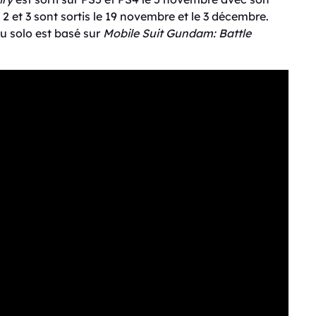
2 et 3 sont sortis le 19 novembre et le 3 décembre.
u solo est basé sur
Mobile Suit Gundam
: Battle