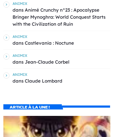
ANIMIX
dans
Animé Crunchy n°23 : Apocalypse
Bringer Mynoghra: World Conquest Starts
with the Civilization of Ruin
ANIMIX
dans
Castlevania : Noctune
ANIMIX
dans
Jean-Claude Corbel
ANIMIX
dans
Claude Lombard
ARTICLE À LA UNE !