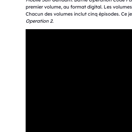
premier volume, au format digital. Les volumes 
Chacun des volumes inclut cinq épisodes. Ce je
Operation 2
.