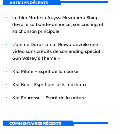
ARTICLES RÉCENTS
Le film Made in Abyss: Mezameru Shinpi
dévoile sa bande-annonce, son casting et
sa chanson principale
L’anime Dara-san of Reiwa dévoile une
vidéo sans crédits de son ending spécial «
Gun Valsey’s Theme »
Kid Pilote – Esprit de la course
Kid Ken – Esprit des arts martiaux
Kid Fourasse – Esprit de la nature
COMMENTAIRES RÉCENTS