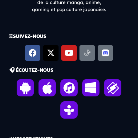
de la culture manga, anime,
gaming et pop culture japonaise.
🌐 SUIVEZ-NOUS
🎧 ÉCOUTEZ-NOUS