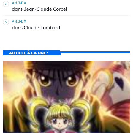
ANIMIX
dans
Jean-Claude Corbel
ANIMIX
dans
Claude Lombard
ARTICLE À LA UNE !