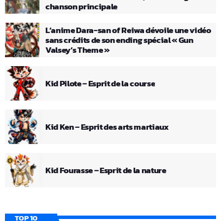
chanson principale
L’anime Dara-san of Reiwa dévoile une vidéo
sans crédits de son ending spécial « Gun
Valsey’s Theme »
Kid Pilote – Esprit de la course
Kid Ken – Esprit des arts martiaux
Kid Fourasse – Esprit de la nature
TOP 10