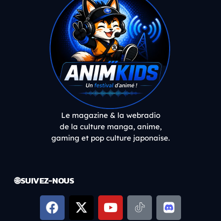
Le magazine & la webradio
de la culture manga, anime,
gaming et pop culture japonaise.
🌐 SUIVEZ-NOUS