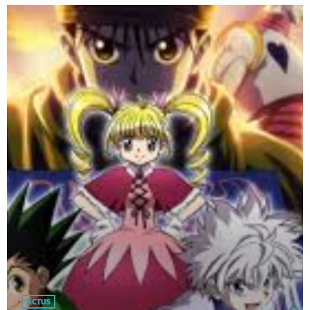
ACTUS