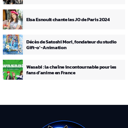
Elsa Esnoult chante les JO de Paris 2024
Décès de Satoshi Mori, fondateur du studio
Gift-o’-Animation
Wasabi : la chaîne incontournable pour les
fans d’anime en France